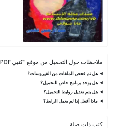
ملاحظات حول التحميل من موقع "كتبي PDF"
هل تم فحص الملفات من الفيروسات؟
هل يوجد برنامج خاص للتحميل؟
هل يتم تعديل روابط التحميل؟
ماذا أفعل إذا لم يعمل الرابط؟
كتب ذات صلة