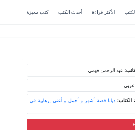
لكتب
الأكثر قراءة
أحدث الكتب
كتب مميزة
اتب:
عبد الرحمن فهمي
عربي
الكتاب:
ديانا قصة أشهر و أجمل و أغنى إرهابية في