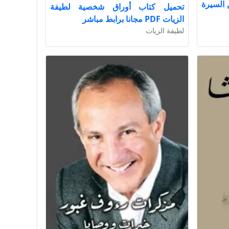
 السيرة
تحميل كتاب أوراق شخصية لطيفة
الزيات PDF مجانا برابط مباشر
لطيفة الزيات