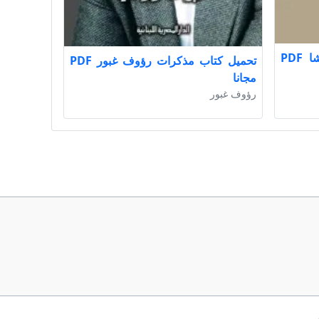
تحميل كتاب مذكرات نوبار باشا PDF
تحميل كتاب مذكرات رؤوف غبور PDF
مجانا
رؤوف غبور