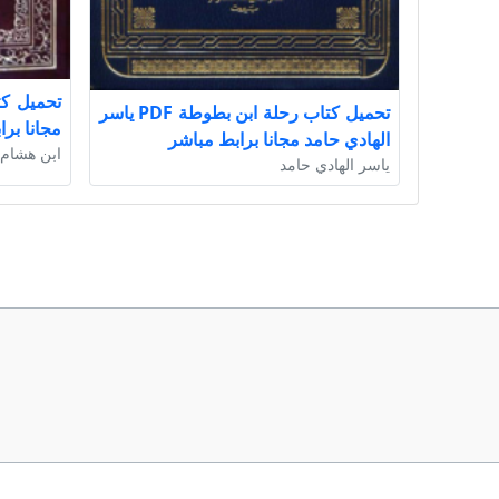
تحميل كتاب رحلة ابن بطوطة PDF ياسر
مجانا بر
الهادي حامد مجانا برابط مباشر
ابن هشام
ياسر الهادي حامد