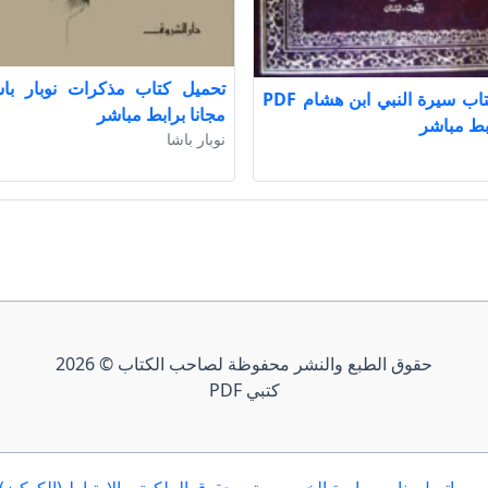
تحميل كتاب سيرة النبي ابن هشام PDF
مجانا برابط مباشر
ابط مباشر
نوبار باشا
حقوق الطبع والنشر محفوظة لصاحب الكتاب © 2026
كتبي PDF