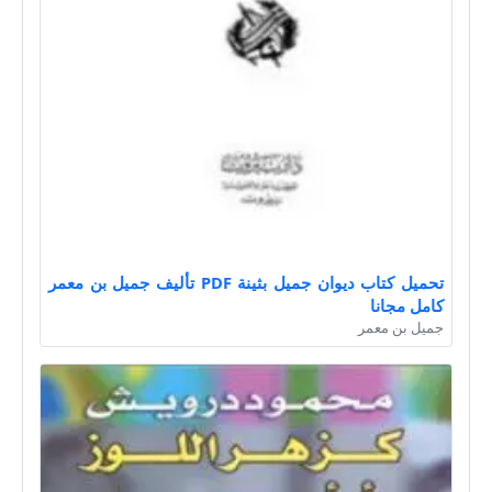
تحميل كتاب ديوان جميل بثينة PDF تأليف جميل بن معمر
كامل مجانا
جميل بن معمر