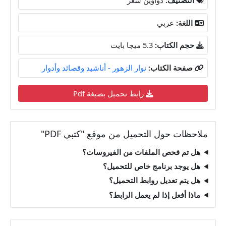
اللغة:
عربي
حجم الكتاب:
5.3 ميجا بايت
صفحة الكتاب:
نوار الزهور - أناشيد وقصائد وأدوار
رابط تحميل بصيغة Pdf
ملاحظات حول التحميل من موقع "كتبي PDF"
هل تم فحص الملفات من الفيروسات؟
هل يوجد برنامج خاص للتحميل؟
هل يتم تعديل روابط التحميل؟
ماذا أفعل إذا لم يعمل الرابط؟