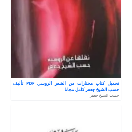
تحميل كتاب مختارات من الشعر الروسي PDF تأليف
حسب الشيخ جعفر كامل مجانا
حسب الشيخ جعفر