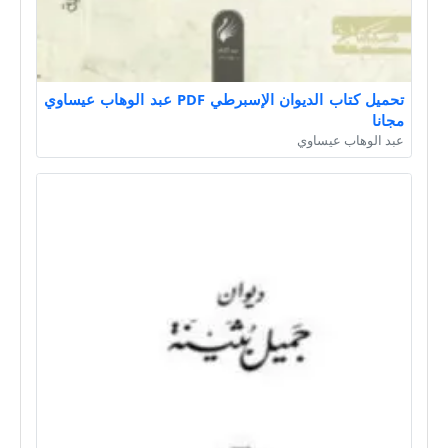
تحميل كتاب الديوان الإسبرطي PDF عبد الوهاب عيساوي
مجانا
عبد الوهاب عيساوي