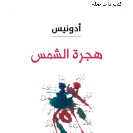
كتب ذات صلة