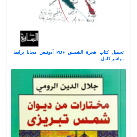
تحميل كتاب هجرة الشمس PDF أدونيس مجانا برابط
مباشر كامل