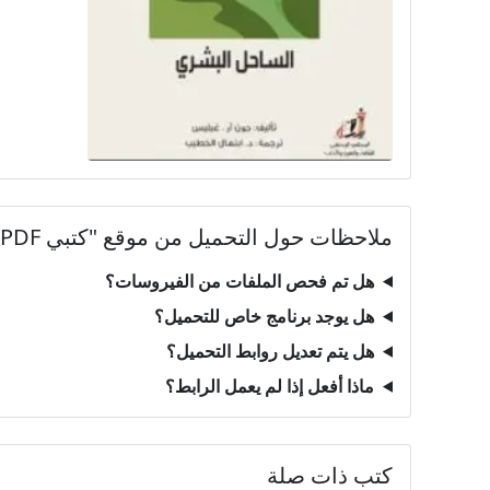
ملاحظات حول التحميل من موقع "كتبي PDF"
هل تم فحص الملفات من الفيروسات؟
هل يوجد برنامج خاص للتحميل؟
هل يتم تعديل روابط التحميل؟
ماذا أفعل إذا لم يعمل الرابط؟
كتب ذات صلة