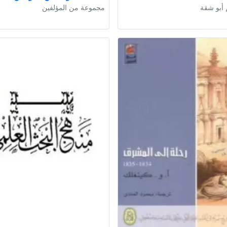
 أبو شقة
مجموعة من المؤلفين