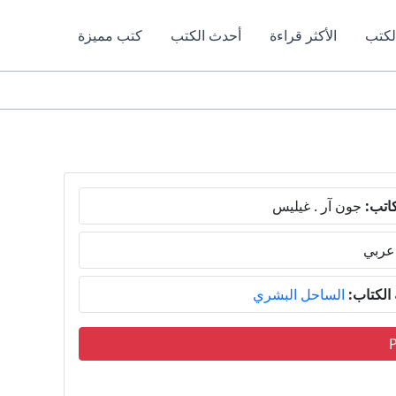
لكتب
الأكثر قراءة
أحدث الكتب
كتب مميزة
اتب:
جون آر . غيليس
عربي
لكتاب:
الساحل البشري