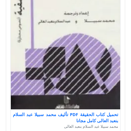
تحميل كتاب الحقيقة PDF تأليف محمد سبيلا عبد السلام
بنعبد العالى كامل مجانا
محمد سبيلا عبد السلام بنعبد العالى