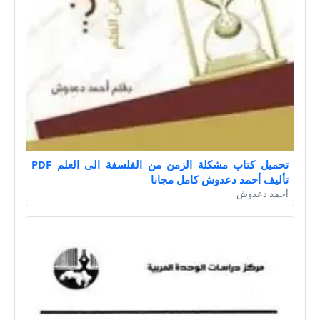
تحميل كتاب مشكلة الزمن من الفلسفة الى العلم PDF
تأليف أحمد دعدوش كامل مجانا
أحمد دعدوش