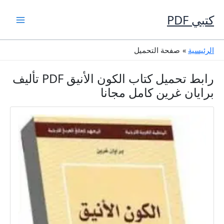
خطي
لى
كتبي PDF
لمحتوى
الرئيسية
صفحة التحميل
رابط تحميل كتاب الكون الأنيق PDF تأليف
برايان غرين كامل مجانا