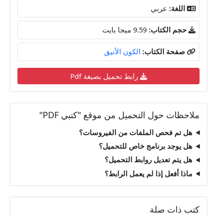
اللغة:
عربي
حجم الكتاب:
9.59 ميجا بايت
صفحة الكتاب:
الكون الأنيق
رابط تحميل بصيغة Pdf
ملاحظات حول التحميل من موقع "كتبي PDF"
هل تم فحص الملفات من الفيروسات؟
هل يوجد برنامج خاص للتحميل؟
هل يتم تعديل روابط التحميل؟
ماذا أفعل إذا لم يعمل الرابط؟
كتب ذات صلة