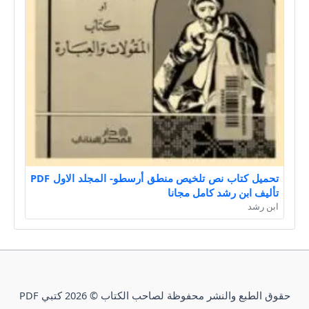
تحميل كتاب نص تلخيص منطق أرسطو- المجلد الاول PDF
تأليف ابن رشد كامل مجانا
ابن رشد
حقوق الطبع والنشر محفوظة لصاحب الكتاب © 2026 كتبي PDF