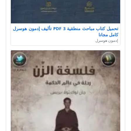
تحميل كتاب مباحث منطقية 3 PDF تأليف إدمون هوسرل
كامل مجانا
إدمون هوسرل