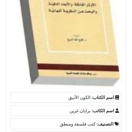
اسم الكتاب:
الكون الأنيق
اسم الكاتب:
برايان غرين
التصنيف:
كتب فلسفة ومنطق