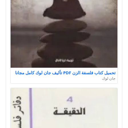
تحميل كتاب فلسفة الزن PDF تأليف جان لوك كامل مجانا
جان لوك