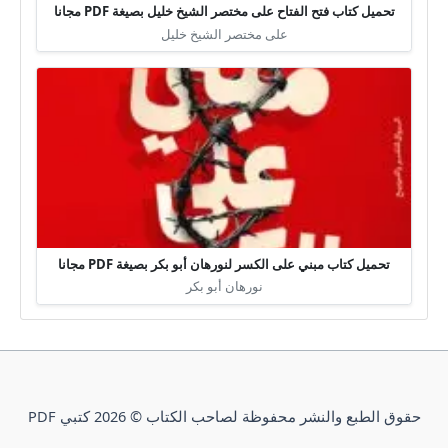
تحميل كتاب فتح الفتاح على مختصر الشيخ خليل بصيغة PDF مجانا
على مختصر الشيخ خليل
تحميل كتاب مبني على الكسر لنورهان أبو بكر بصيغة PDF مجانا
نورهان أبو بكر
حقوق الطبع والنشر محفوظة لصاحب الكتاب © 2026 كتبي PDF