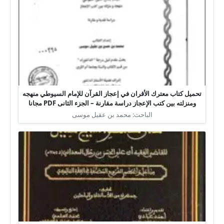
تحميل كتاب معترك الأقران في إعجاز القرآن للإمام السيوطي منهجه
ومنزلته بين كتب الإعجاز دراسة مقارنة – الجزء الثانى PDF مجانا
الباحث: محمد بن عقيل موسى