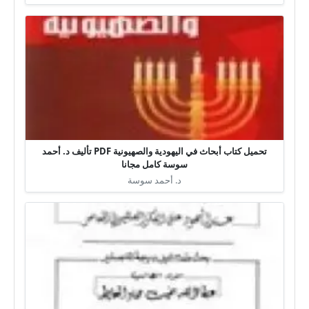
تحميل كتاب أبحاث في اليهودية والصهيونية PDF تأليف د. أحمد
سوسة كامل مجانا
د. أحمد سوسة