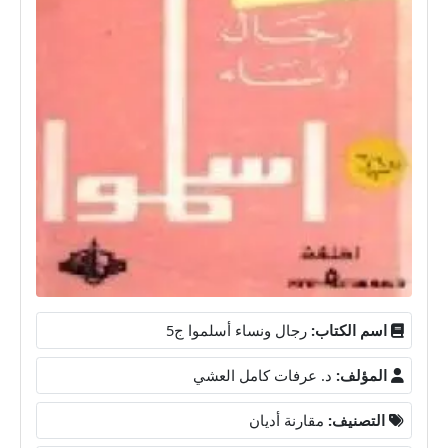
اسم الكتاب:
رجال ونساء أسلموا ج5
المؤلف:
د. عرفات كامل العشي
التصنيف:
مقارنة أديان