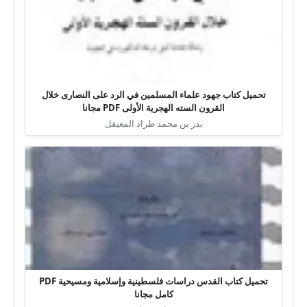
تحميل كتاب جهود علماء المسلمين في الرد على النصارى خلال
القرون السته الهجرية الأولى PDF مجانا
بدر بن محمد طراد المعيقل
تحميل كتاب القدس دراسات فلسطينية وإسلامية ومسيحية PDF
كامل مجانا