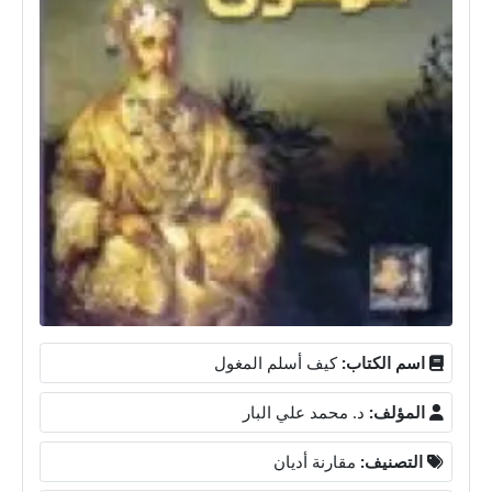
اسم الكتاب:
كيف أسلم المغول
المؤلف:
د. محمد علي البار
التصنيف:
مقارنة أديان