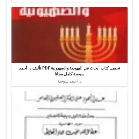
تحميل كتاب أبحاث في اليهودية والصهيونية PDF تأليف د. أحمد
سوسة كامل مجانا
د. أحمد سوسة