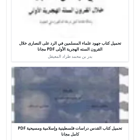
تحميل كتاب جهود علماء المسلمين في الرد على النصارى خلال
القرون السته الهجرية الأولى PDF مجانا
بدر بن محمد طراد المعيقل
تحميل كتاب القدس دراسات فلسطينية وإسلامية ومسيحية PDF
كامل مجانا