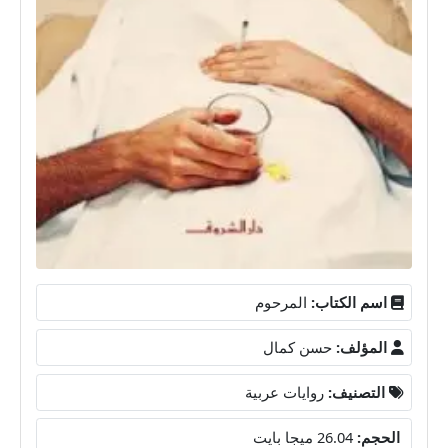
اسم الكتاب:
المرحوم
المؤلف:
حسن كمال
التصنيف:
روايات عربية
الحجم:
26.04 ميجا بايت