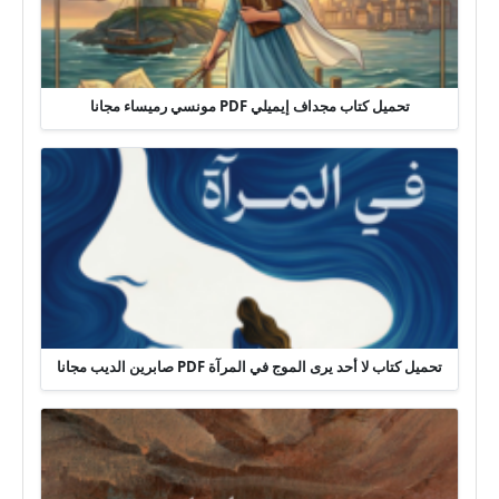
تحميل كتاب مجداف إيميلي PDF مونسي رميساء مجانا
تحميل كتاب لا أحد يرى الموج في المرآة PDF صابرين الديب مجانا