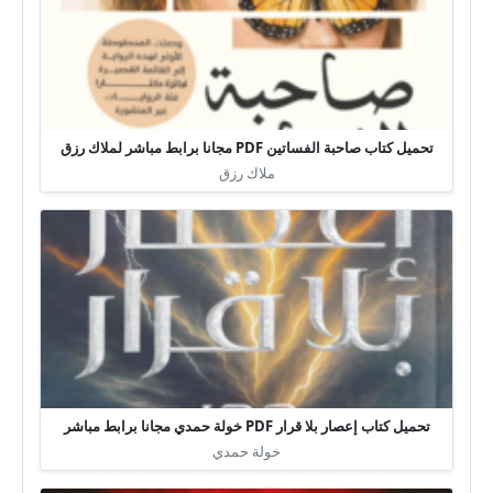
تحميل كتاب صاحبة الفساتين PDF مجانا برابط مباشر لملاك رزق
ملاك رزق
تحميل كتاب إعصار بلا قرار PDF خولة حمدي مجانا برابط مباشر
خولة حمدي