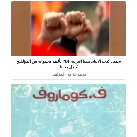
تحميل كتاب الأنتلجانسيا العربية PDF تأليف مجموعة من المؤلفين
كامل مجانا
مجموعة من المؤلفين