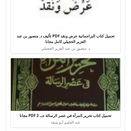
تحميل كتاب البراجماتية عرض ونقد PDF تأليف د. منصور بن عبد
العزير الحجيلي كامل مجانا
د. منصور بن عبد العزير الحجيلي
تحميل كتاب تحرير المرأة في عصر الرسالة جــ 2 PDF مجانا
عبد الحليم أبو شقة