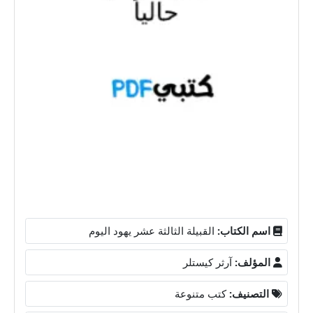
اسم الكتاب:
القبيلة الثالثة عشر يهود اليوم
المؤلف:
آرثر كيستلر
التصنيف:
كتب متنوعة