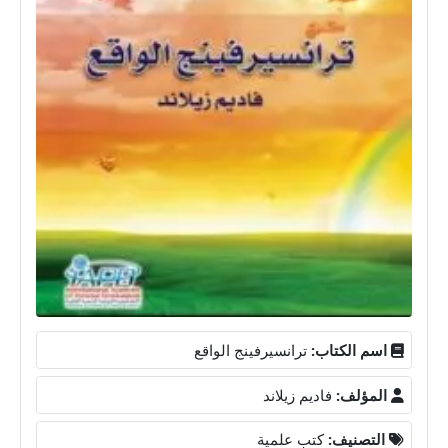
اسم الكتاب:
ترانسيرفينج الواقع
المؤلف:
فاديم زيلاند
التصنيف:
كتب علمية