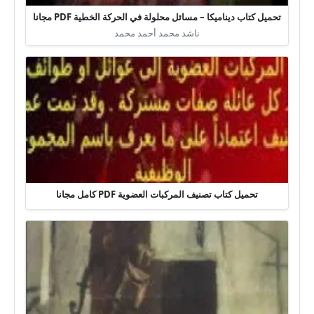
تحميل كتاب ديناميكا – مسائل محلولة في الحركة الخطية PDF مجانا
ناشد محمد أحمد محمد
تحميل كتاب تصنيف المركبات العضوية PDF كامل مجانا