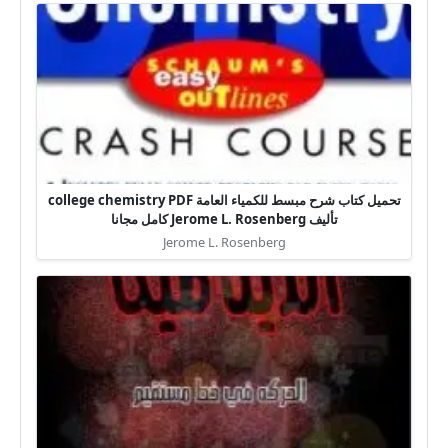
تحميل كتاب شرح مبسط للكمياء العامة college chemistry PDF
تأليف Jerome L. Rosenberg كامل مجانا
Jerome L. Rosenberg