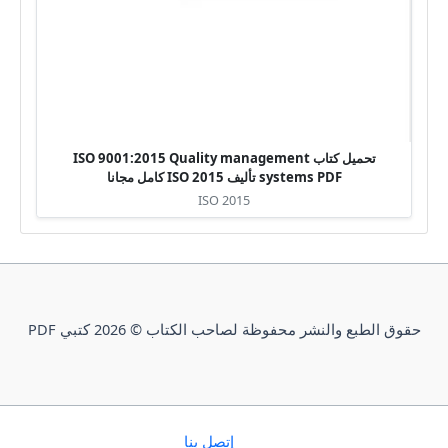
تحميل كتاب ISO 9001:2015 Quality management
systems PDF تأليف ISO 2015 كامل مجانا
ISO 2015
حقوق الطبع والنشر محفوظة لصاحب الكتاب © 2026 كتبي PDF
إتصل بنا