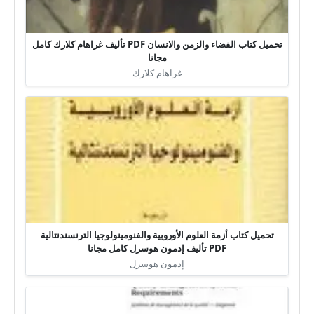
تحميل كتاب الفضاء والزمن والانسان PDF تأليف غراهام كلارك كامل
مجانا
غراهام كلارك
تحميل كتاب أزمة العلوم الأوروبية والفنومينولوجيا الترنسندنتالية
PDF تأليف إدمون هوسرل كامل مجانا
إدمون هوسرل