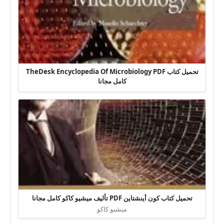
تحميل كتاب TheDesk Encyclopedia Of Microbiology PDF
كامل مجانا
تحميل كتاب كون أينشتاين PDF تأليف ميشيو كاكو كامل مجانا
ميشيو كاكو