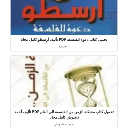
تحميل كتاب دعوة للفلسفة PDF تأليف أرسطو كامل مجانا
أرسطو
تحميل كتاب مشكلة الزمن من الفلسفة الى العلم PDF تأليف أحمد
دعدوش كامل مجانا
أحمد دعدوش