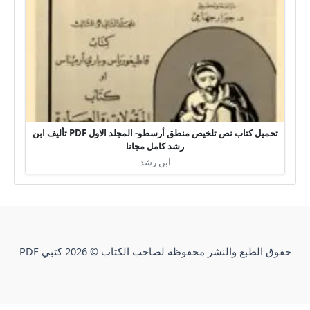
تحميل كتاب نص تلخيص منطق أرسطو- المجلد الاول PDF تأليف ابن
رشد كامل مجانا
ابن رشد
حقوق الطبع والنشر محفوظة لصاحب الكتاب © 2026 كتبي PDF