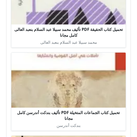
تحميل كتاب الحقيقة PDF تأليف محمد سبيلا عبد السلام بنعبد العالى
كامل مجانا
محمد سبيلا عبد السلام بنعبد العالى
تحميل كتاب الجماعات المتخيلة PDF تأليف بندكت أندرسن كامل
مجانا
بندكت أندرسن