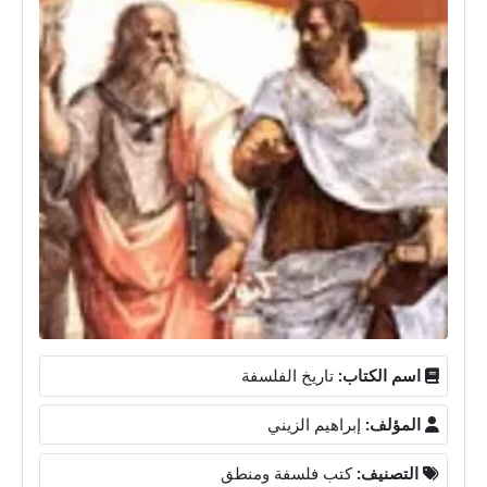
اسم الكتاب:
تاريخ الفلسفة
المؤلف:
إبراهيم الزيني
التصنيف:
كتب فلسفة ومنطق