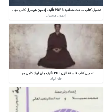
تحميل كتاب مباحث منطقية 3 PDF تأليف إدمون هوسرل كامل مجانا
إدمون هوسرل
تحميل كتاب فلسفة الزن PDF تأليف جان لوك كامل مجانا
جان لوك