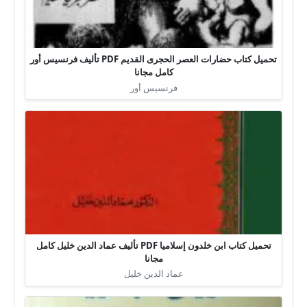
تحميل كتاب حضارات العصر الحجرى القديم PDF تأليف فرنسيس أور
كامل مجانا
فرنسيس أور
تحميل كتاب ابن خلدون إسلاميا PDF تأليف عماد الدين خليل كامل
مجانا
عماد الدين خليل