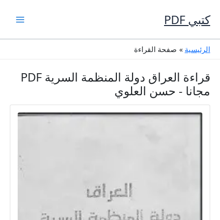
خطي
لى
كتبي PDF
لمحتوى
الرئيسية
صفحة القراءة
قراءة العراق دولة المنظمة السرية PDF
مجانا - حسن العلوي