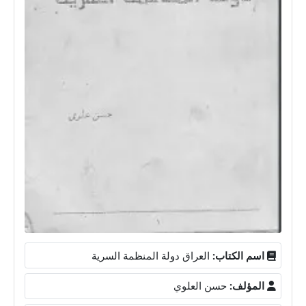
اسم الكتاب:
العراق دولة المنظمة السرية
المؤلف:
حسن العلوي