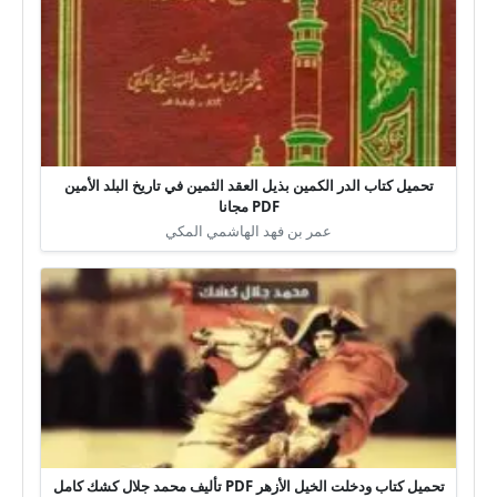
تحميل كتاب الدر الكمين بذيل العقد الثمين في تاريخ البلد الأمين
PDF مجانا
عمر بن فهد الهاشمي المكي
تحميل كتاب ودخلت الخيل الأزهر PDF تأليف محمد جلال كشك كامل