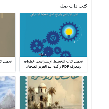
كتب ذات صلة
تحميل كتاب التخطيط الإستراتيجي خطوات
ومعرفة PDF رأفت عبد العزيز الضحيان