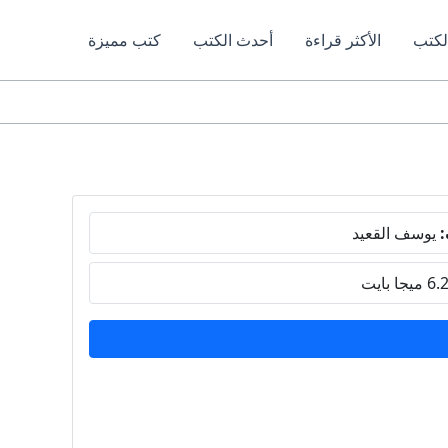
لكتب
الأكثر قراءة
أحدث الكتب
كتب مميزة
:
يوسف القعيد