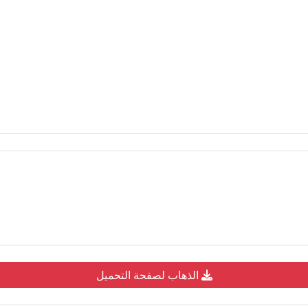
الذهاب لصفحة التحميل