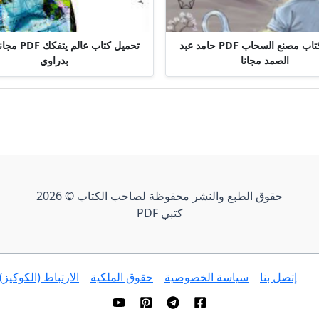
تحميل كتاب مصنع السحاب PDF حامد عبد
تحميل كتاب عالم
الصمد مجانا
بدراوي
حقوق الطبع والنشر محفوظة لصاحب الكتاب © 2026
كتبي PDF
إتصل بنا
سياسة الخصوصية
حقوق الملكية
الارتباط (الكوكيز)