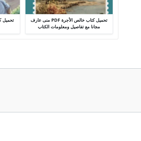
تحميل كتاب خالص الأجرة PDF منى عارف
مجانا مع تفاصيل ومعلومات الكتاب