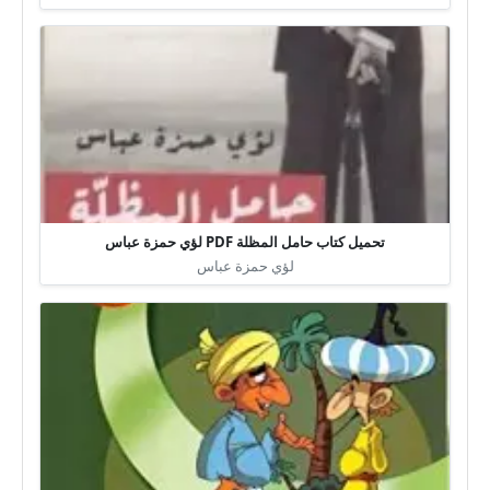
تحميل كتاب حامل المظلة PDF لؤي حمزة عباس
لؤي حمزة عباس