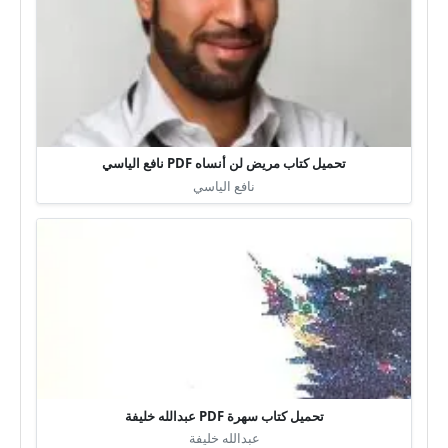
تحميل كتاب مريض لن أنساه PDF نافع الياسي
نافع الياسي
تحميل كتاب سهرة PDF عبدالله خليفة
عبدالله خليفة