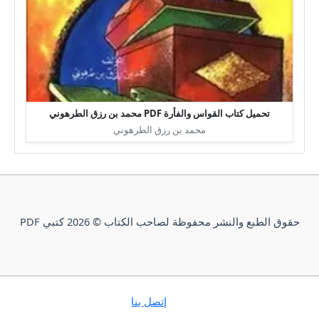
تحميل كتاب القواس والفأرة PDF محمد بن رزق الطرهوني
محمد بن رزق الطرهوني
حقوق الطبع والنشر محفوظة لصاحب الكتاب © 2026 كتبي PDF
إتصل بنا