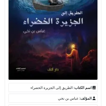
اسم الكتاب:
الطريق إلى الجزيرة الخضراء
المؤلف:
عباس بن نخي