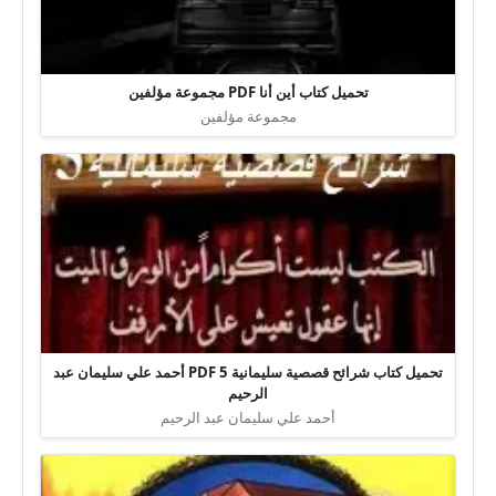
تحميل كتاب أين أنا PDF مجموعة مؤلفين
مجموعة مؤلفين
تحميل كتاب شرائح قصصية سليمانية 5 PDF أحمد علي سليمان عبد
الرحيم
أحمد علي سليمان عبد الرحيم