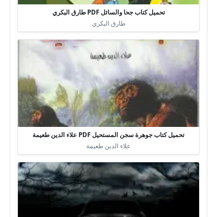
تحميل كتاب جحا والسائل PDF طارق البكري
طارق البكري
تحميل كتاب جوهرة سجن المستحيل PDF علاء الدين طعيمة
علاء الدين طعيمة