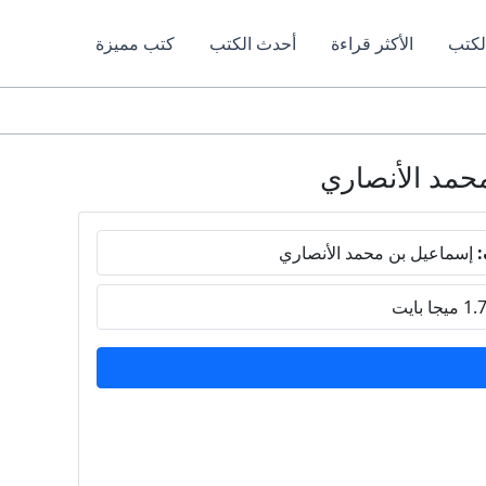
لكتب
الأكثر قراءة
أحدث الكتب
كتب مميزة
:
إسماعيل بن محمد الأنصاري