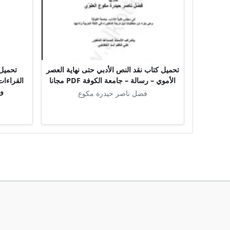
تحميل كتاب نقد النص الأدبي حتى نهاية العصر
تحميل 
الأموي – رسالة – جامعة الكوفة PDF مجانا
القراءات
وأ
فضل ناصر حيدرة مكوع