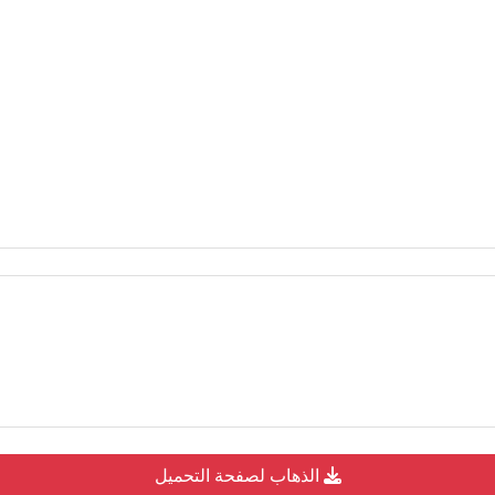
الذهاب لصفحة التحميل