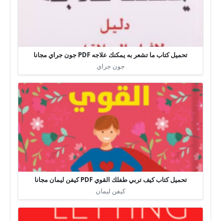
تحميل كتاب ما تشعر به يمكنك علاجه PDF جون جراي مجانا
جون جراي
تحميل كتاب كيف تربي طفلك القوي PDF كيفن ليمان مجانا
كيفن ليمان