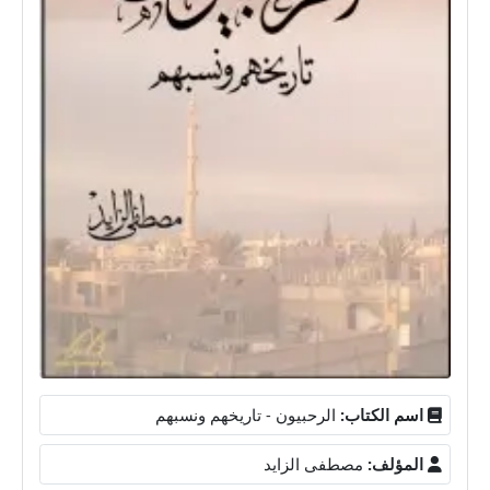
اسم الكتاب:
الرحبيون - تاريخهم ونسبهم
المؤلف:
مصطفى الزايد