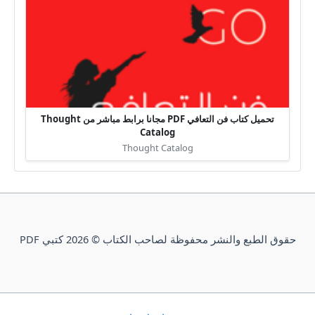
تحميل كتاب فن التعافي PDF مجانا برابط مباشر من Thought
Catalog
Thought Catalog
حقوق الطبع والنشر محفوظة لصاحب الكتاب © 2026 كتبي PDF