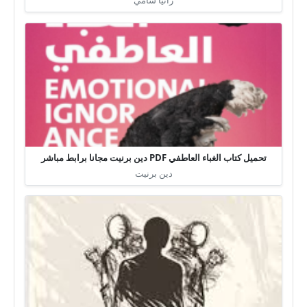
تحميل كتاب الغباء العاطفي PDF دين برنيت مجانا برابط مباشر
دين برنيت