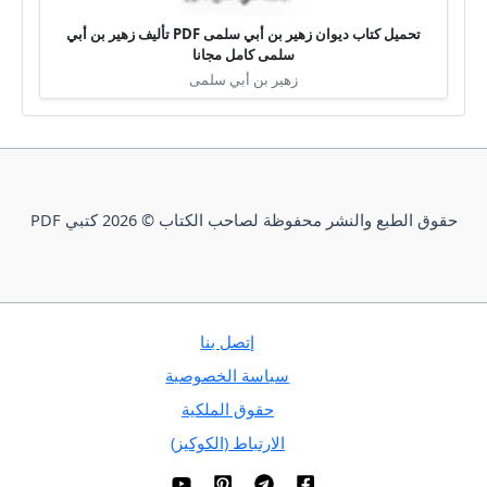
تحميل كتاب ديوان زهير بن أبي سلمى PDF تأليف زهير بن أبي
سلمى كامل مجانا
زهير بن أبي سلمى
حقوق الطبع والنشر محفوظة لصاحب الكتاب © 2026 كتبي PDF
إتصل بنا
سياسة الخصوصية
حقوق الملكية
الارتباط (الكوكيز)