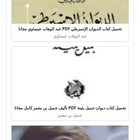
تحميل كتاب الديوان الإسبرطي PDF عبد الوهاب عيساوي مجانا
عبد الوهاب عيساوي
تحميل كتاب ديوان جميل بثينة PDF تأليف جميل بن معمر كامل مجانا
جميل بن معمر