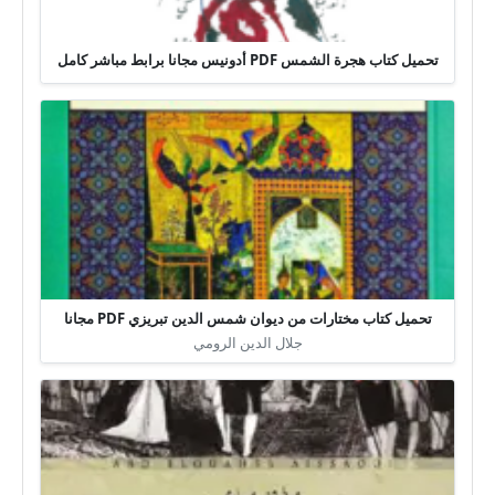
تحميل كتاب هجرة الشمس PDF أدونيس مجانا برابط مباشر كامل
تحميل كتاب مختارات من ديوان شمس الدين تبريزي PDF مجانا
جلال الدين الرومي