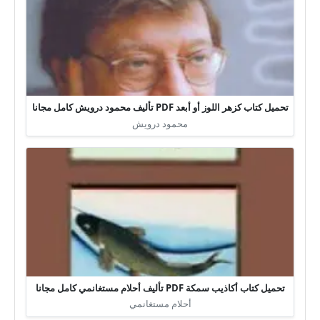
تحميل كتاب كزهر اللوز أو أبعد PDF تأليف محمود درويش كامل مجانا
محمود درويش
تحميل كتاب أكاذيب سمكة PDF تأليف أحلام مستغانمي كامل مجانا
أحلام مستغانمي