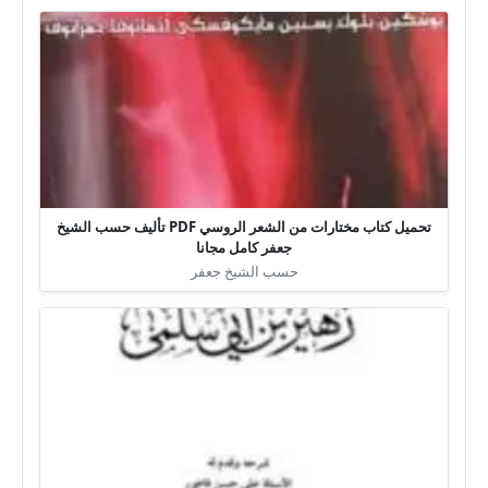
تحميل كتاب مختارات من الشعر الروسي PDF تأليف حسب الشيخ
جعفر كامل مجانا
حسب الشيخ جعفر