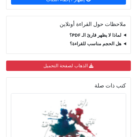
ملاحظات حول القراءة أونلاين
لماذا لا يظهر قارئ الـ PDF؟
هل الحجم مناسب للقراءة؟
الذهاب لصفحة التحميل
كتب ذات صلة