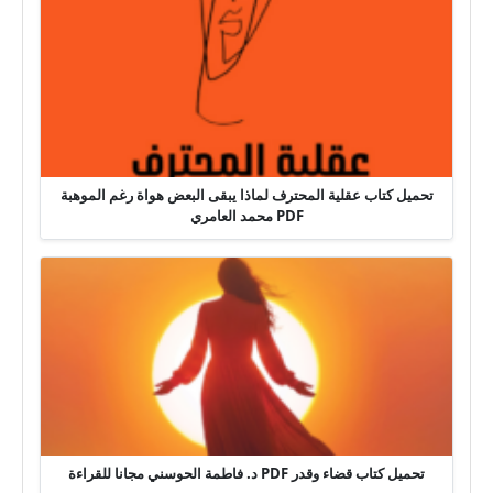
تحميل كتاب عقلية المحترف لماذا يبقى البعض هواة رغم الموهبة
PDF محمد العامري
تحميل كتاب قضاء وقدر PDF د. فاطمة الحوسني مجانا للقراءة