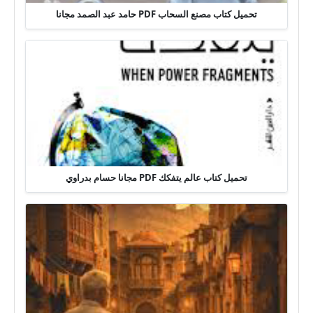
تحميل كتاب مصنع السحاب PDF حامد عبد الصمد مجانا
تحميل كتاب عالم يتفكك PDF مجانا حسام بدراوي