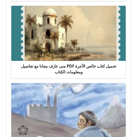
تحميل كتاب خالص الأجرة PDF منى عارف مجانا مع تفاصيل
ومعلومات الكتاب