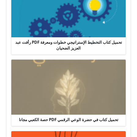
تحميل كتاب التخطيط الإستراتيجي خطوات ومعرفة PDF رأفت عبد
العزيز الضحيان
تحميل كتاب في حضرة الوعي الرقمي PDF حصة الكعبي مجانا