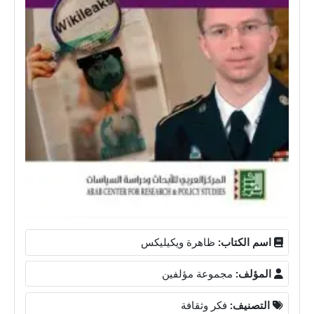
اسم الكتاب:
ظاهرة ويكيليكس
المؤلف:
مجموعة مؤلفين
التصنيف:
فكر وثقافة