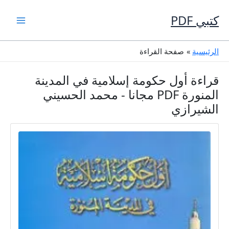
خطي
لى
كتبي PDF
لمحتوى
الرئيسية
صفحة القراءة
قراءة أول حكومة إسلامية في المدينة
المنورة PDF مجانا - محمد الحسيني
الشيرازي