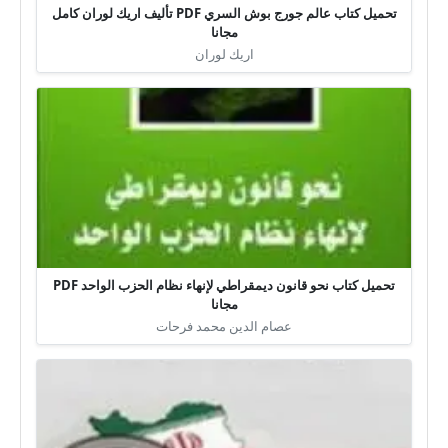
تحميل كتاب عالم جورج بوش السري PDF تأليف اريك لوران كامل
مجانا
اريك لوران
تحميل كتاب نحو قانون ديمقراطي لإنهاء نظام الحزب الواحد PDF
مجانا
عصام الدين محمد فرحات