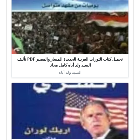
تحميل كتاب الثورات العربية الجديدة المسار والمصير PDF تأليف
السيد ولد أباه كامل مجانا
السيد ولد أباه