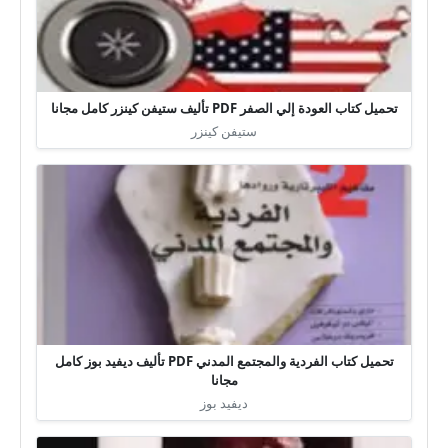
تحميل كتاب العودة إلي الصفر PDF تأليف ستيفن كينزر كامل مجانا
ستيفن كينزر
تحميل كتاب الفردية والمجتمع المدني PDF تأليف ديفيد بوز كامل
مجانا
ديفيد بوز