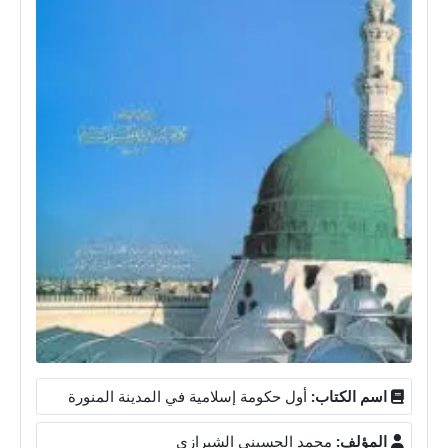
اسم الكتاب:
أول حكومة إسلامية في المدينة المنورة
المؤلف:
محمد الحسيني الشيرازي