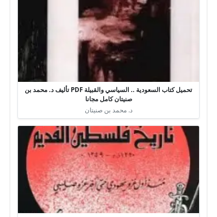
تحميل كتاب السعودية .. السياسي والقبيلة PDF تأليف د. محمد بن
صنيتان كامل مجانا
د. محمد بن صنيتان