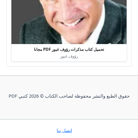
تحميل كتاب مذكرات رؤوف غبور PDF مجانا
رؤوف غبور
حقوق الطبع والنشر محفوظة لصاحب الكتاب © 2026 كتبي PDF
إتصل بنا