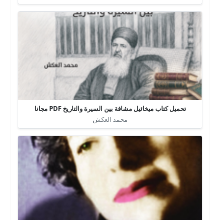
تحميل كتاب ميخائيل مشاقة بين السيرة والتاريخ PDF مجانا
محمد العكش