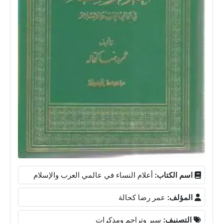
اسم الكتاب:
أعلام النساء في عالمي العرب والإسلام
المؤلف:
عمر رضا كحالة
التصنيف:
سير وتراجم ومذكرات