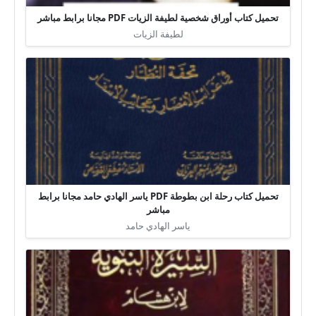
تحميل كتاب أوراق شخصية لطيفة الزيات PDF مجانا برابط مباشر
لطيفة الزيات
تحميل كتاب رحلة ابن بطوطة PDF ياسر الهادي حامد مجانا برابط
مباشر
ياسر الهادي حامد