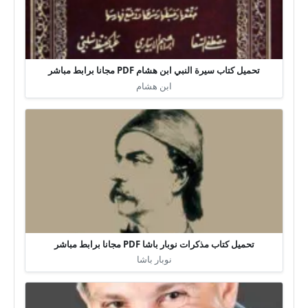
تحميل كتاب سيرة النبي ابن هشام PDF مجانا برابط مباشر
ابن هشام
تحميل كتاب مذكرات نوبار باشا PDF مجانا برابط مباشر
نوبار باشا