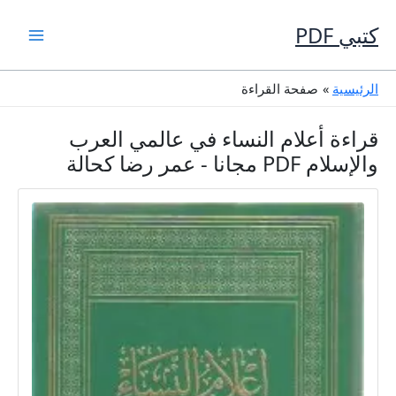
خطي
لى
كتبي PDF
لمحتوى
الرئيسية
صفحة القراءة
قراءة أعلام النساء في عالمي العرب
والإسلام PDF مجانا - عمر رضا كحالة