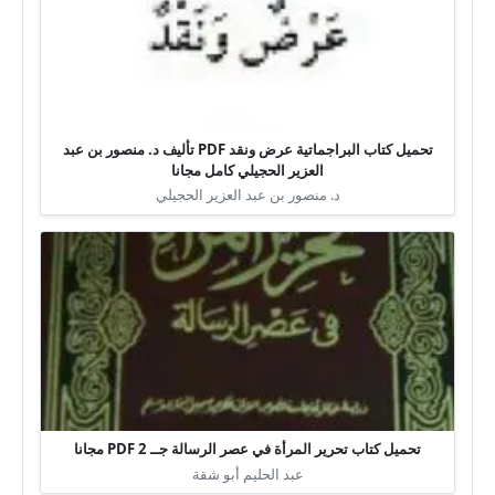
تحميل كتاب البراجماتية عرض ونقد PDF تأليف د. منصور بن عبد
العزير الحجيلي كامل مجانا
د. منصور بن عبد العزير الحجيلي
تحميل كتاب تحرير المرأة في عصر الرسالة جــ 2 PDF مجانا
عبد الحليم أبو شقة