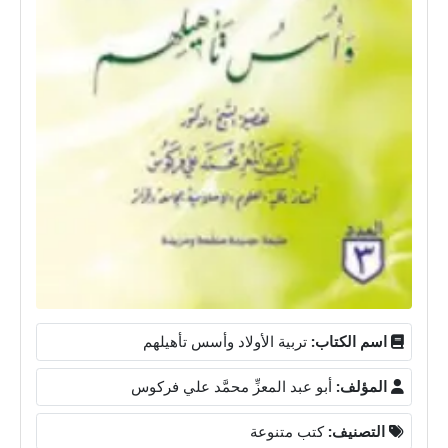
اسم الكتاب:
تربية الأولاد وأسس تأهيلهم
المؤلف:
أبو عبد المعزِّ محمَّد علي فركوس
التصنيف:
كتب متنوعة