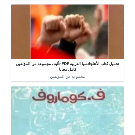
تحميل كتاب الأنتلجانسيا العربية PDF تأليف مجموعة من المؤلفين
كامل مجانا
مجموعة من المؤلفين