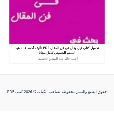
تحميل كتاب قيل وقال فى فن المقال PDF تأليف أحمد خالد عبد
المنعم الحسينى كامل مجانا
أحمد خالد عبد المنعم الحسينى
حقوق الطبع والنشر محفوظة لصاحب الكتاب © 2026 كتبي PDF