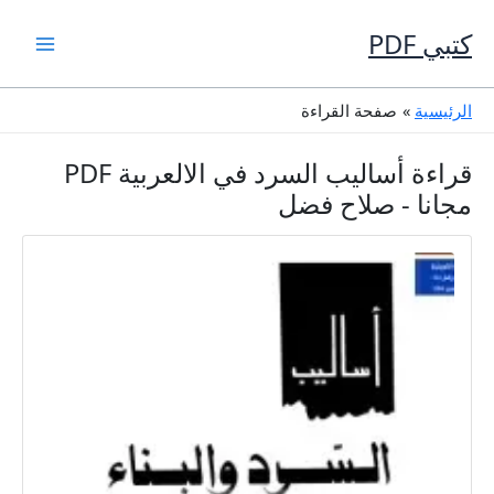
خطي
لى
كتبي PDF
لمحتوى
الرئيسية
صفحة القراءة
قراءة أساليب السرد في الالعربية PDF
مجانا - صلاح فضل