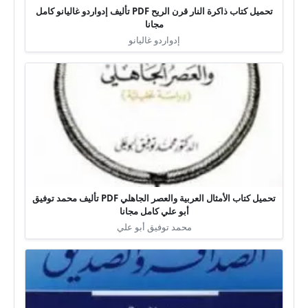
تحميل كتاب ذاكرة النار قرن الريح PDF تأليف إدواردو غاليانو كامل
مجانا
إدواردو غاليانو
تحميل كتاب الأمثال العربية والعصر الجاهلي PDF تأليف محمد توفيق
أبو علي كامل مجانا
محمد توفيق أبو علي