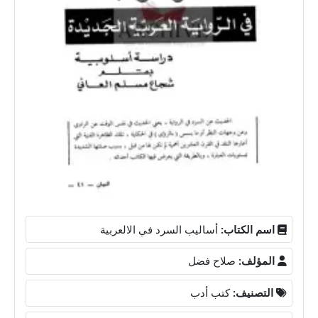
اسم الكتاب:
أساليب السرد في الالعربية
المؤلف:
صلاح فضل
التصنيف:
كتب أدب