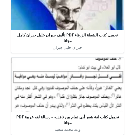
تحميل كتاب الشعلة الزرقاء PDF تأليف جبران خليل جبران كامل
مجانا
جبران خليل جبران
تحميل كتاب لغة شعر أبي تمام بين ناقديه – رسالة لغه عربية PDF
مجانا
وعد محمد سعيد