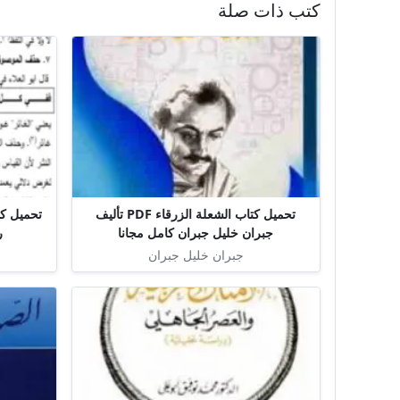
كتب ذات صلة
تحميل كتاب الشعلة الزرقاء PDF تأليف
تحميل كت
جبران خليل جبران كامل مجانا
ر
جبران خليل جبران