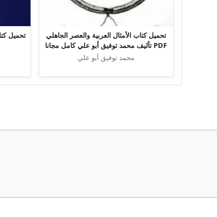
تحميل كتاب الأمثال العربية والعصر الجاهلي
PDF تأليف محمد توفيق أبو علي كامل مجانا
محمد توفيق أبو علي