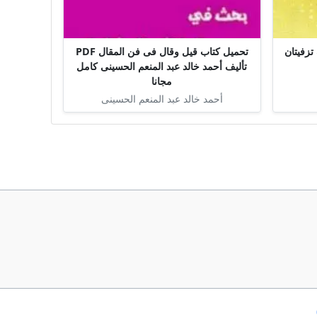
أنوار PDF تأليف تزفيتان
تحميل كتاب قيل وقال فى فن المقال PDF
تأليف أحمد خالد عبد المنعم الحسينى كامل
مجانا
أحمد خالد عبد المنعم الحسينى