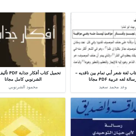
اب لغة شعر أبي تمام بين ناقديه –
تحميل كتاب أفكا
سالة لغه عربية PDF مجانا
الشرنوبي كامل مجانا
وعد محمد سعيد
محمود الشرنوبي