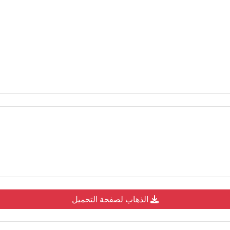
الذهاب لصفحة التحميل