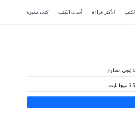
لكتب
الأكثر قراءة
أحدث الكتب
كتب مميزة
:
إنجي مطاوع