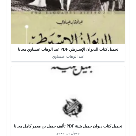
تحميل كتاب الديوان الإسبرطي PDF عبد الوهاب عيساوي مجانا
عبد الوهاب عيساوي
تحميل كتاب ديوان جميل بثينة PDF تأليف جميل بن معمر كامل مجانا
جميل بن معمر