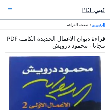
خطي
لى
كتبي PDF
لمحتوى
الرئيسية
صفحة القراءة
قراءة ديوان الأعمال الجديدة الكاملة PDF
مجانا - محمود درويش