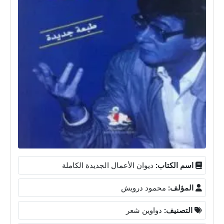
اسم الكتاب:
ديوان الأعمال الجديدة الكاملة
المؤلف:
محمود درويش
التصنيف:
دواوين شعر