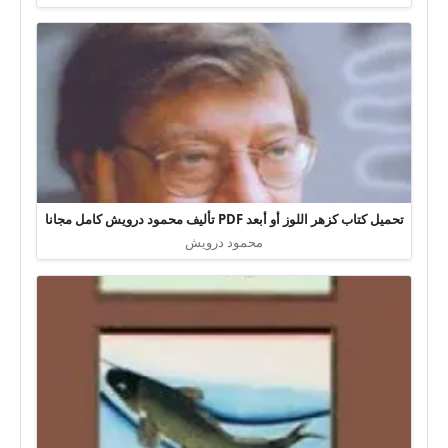
تحميل كتاب كزهر اللوز أو أبعد PDF تأليف محمود درويش كامل مجانا
محمود درويش