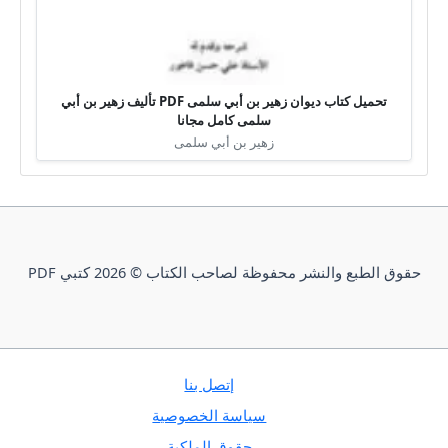
تحميل كتاب ديوان زهير بن أبي سلمى PDF تأليف زهير بن أبي
سلمى كامل مجانا
زهير بن أبي سلمى
حقوق الطبع والنشر محفوظة لصاحب الكتاب © 2026 كتبي PDF
إتصل بنا
سياسة الخصوصية
حقوق الملكية