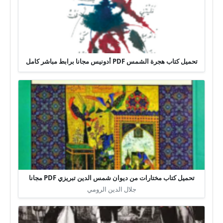
تحميل كتاب هجرة الشمس PDF أدونيس مجانا برابط مباشر كامل
تحميل كتاب مختارات من ديوان شمس الدين تبريزي PDF مجانا
جلال الدين الرومي