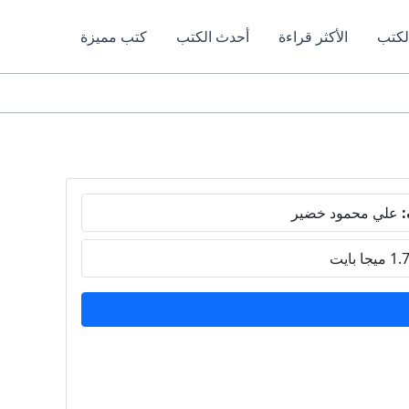
لكتب
الأكثر قراءة
أحدث الكتب
كتب مميزة
:
علي محمود خضير