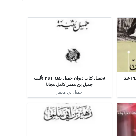
تحميل كتاب الديوان الإسبرطي PDF عبد
تحميل كتاب ديوان جميل بثينة PDF تأليف
جميل بن معمر كامل مجانا
جميل بن معمر