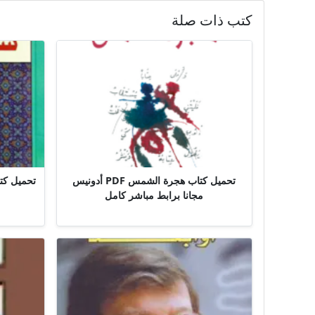
كتب ذات صلة
تحميل كتاب هجرة الشمس PDF أدونيس
تحميل كت
مجانا برابط مباشر كامل