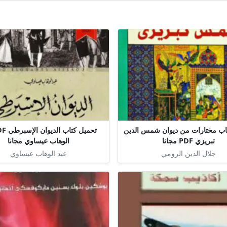
اب مختارات من ديوان شمس الدين
تبريزي PDF مجانا
الوهاب عيساوي مجانا
جلال الدين الرومي
عبد الوهاب عيساوي