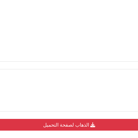
الذهاب لصفحة التحميل