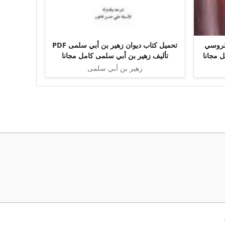
لروسي
تحميل كتاب ديوان زهير بن أبي سلمى PDF
تأليف زهير بن أبي سلمى كامل مجانا
زهير بن أبي سلمى