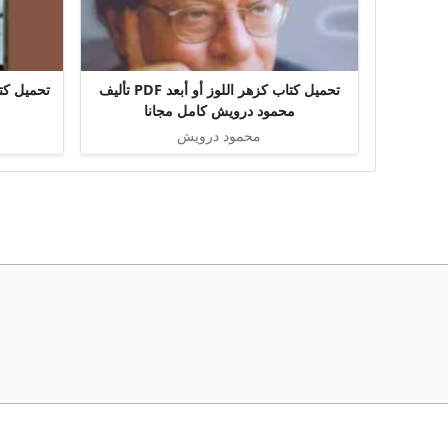
تحميل كتاب كزهر اللوز أو أبعد PDF تأليف
محمود درويش كامل مجانا
محمود درويش