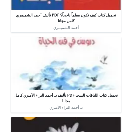
تحميل كتاب كيف تكون معلماً ناجحاً؟ PDF تأليف أحمد الشميمري
كامل مجانا
أحمد الشميمري
تحميل كتاب اللياقات الست PDF تأليف د. أحمد البراء الأميري كامل
مجانا
د. أحمد البراء الأميري