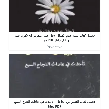
تحميل كتاب نعمة عدم الكمال: تخل عمن يفترض أن تكون عليه
وتقبل ذاتك PDF مجانا
برينيه براون
تحميل كتاب التغيير من الداخل – تأملات في عادات النجاح السبع
PDF مجانا