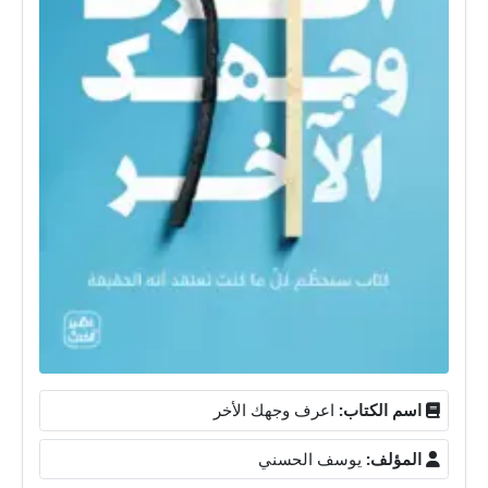
اسم الكتاب:
اعرف وجهك الأخر
المؤلف:
يوسف الحسني