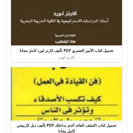
تحميل كتاب الأمير العصري PDF تأليف كارنز لورد كامل مجانا
كارنز لورد
تحميل كتاب اكتشف القائد الذى بداخلك PDF تأليف ديل كارنيجي
كامل مجانا