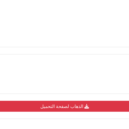
الذهاب لصفحة التحميل