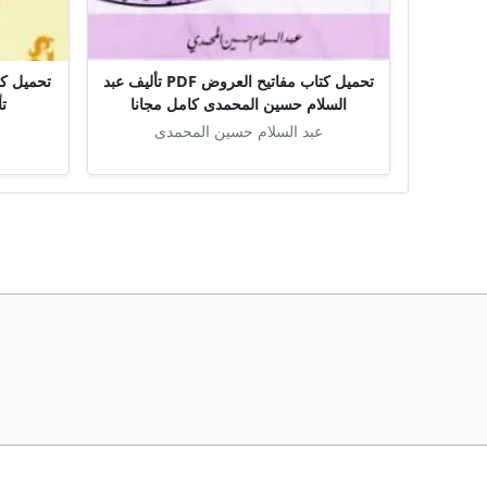
تحميل كتاب مفاتيح العروض PDF تأليف عبد
السلام حسين المحمدى كامل مجانا
ت
عبد السلام حسين المحمدى