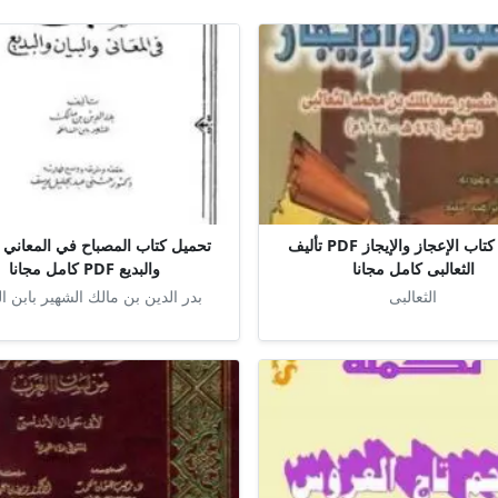
تحميل كتاب الإعجاز والإيجاز PDF تأليف
تحميل كتاب المصباح في المعاني و
الثعالبى كامل مجانا
والبديع PDF كامل مجانا
الثعالبى
بدر الدين بن مالك الشهير بابن ا