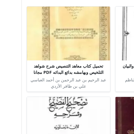
البيان
تحميل كتاب معاهد التنصيص شرح شواهد
التلخيص وبهامشه بدائع البدائه PDF مجانا
لناظم
عبد الرحيم بن عبد الرحمن بن أحمد العباسي
علي بن ظافر الأزدي