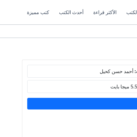
لكتب
الأكثر قراءة
أحدث الكتب
كتب مميزة
:
أحمد حسن كحيل