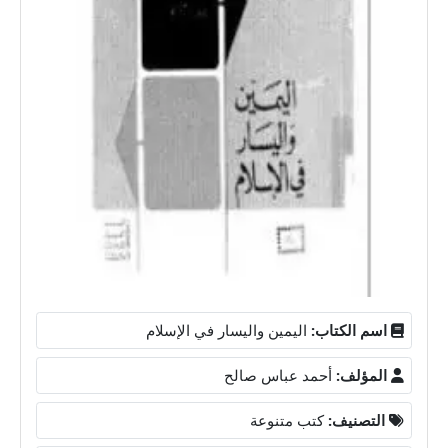
اسم الكتاب:
اليمين واليسار في الإسلام
المؤلف:
أحمد عباس صالح
التصنيف:
كتب متنوعة