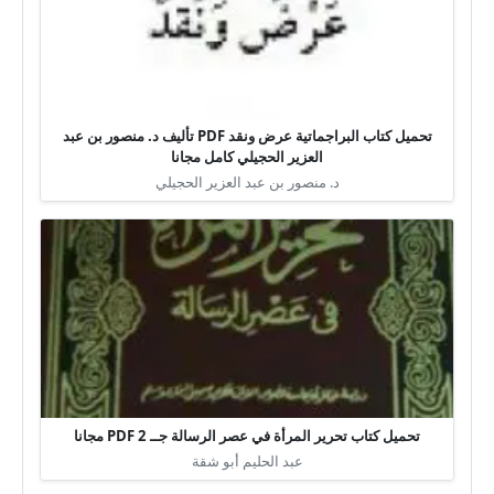
تحميل كتاب البراجماتية عرض ونقد PDF تأليف د. منصور بن عبد
العزير الحجيلي كامل مجانا
د. منصور بن عبد العزير الحجيلي
تحميل كتاب تحرير المرأة في عصر الرسالة جــ 2 PDF مجانا
عبد الحليم أبو شقة