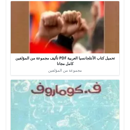
تحميل كتاب الأنتلجانسيا العربية PDF تأليف مجموعة من المؤلفين
كامل مجانا
مجموعة من المؤلفين