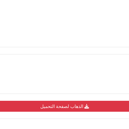
الذهاب لصفحة التحميل