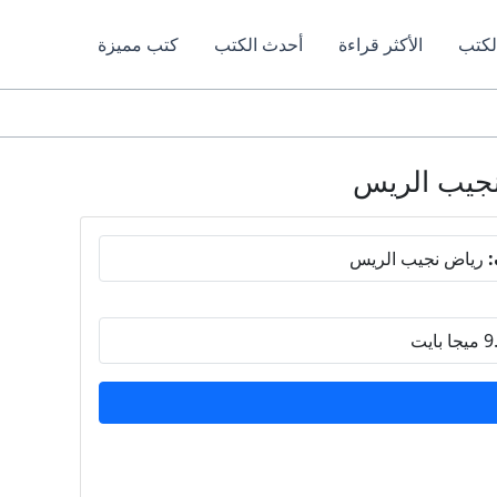
لكتب
الأكثر قراءة
أحدث الكتب
كتب مميزة
:
رياض نجيب الريس