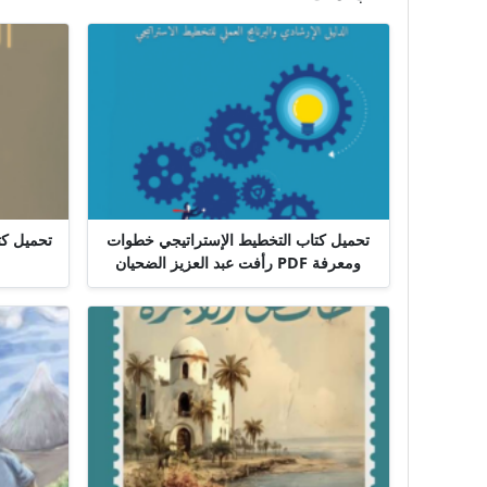
تحميل كتاب التخطيط الإستراتيجي خطوات
ومعرفة PDF رأفت عبد العزيز الضحيان