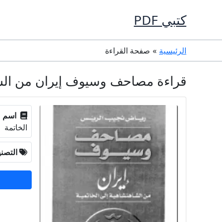
خطي
كتبي PDF
لى
لمحتوى
الرئيسية
صفحة القراءة
قراءة مصاحف وسيوف إيران من الشاهنشاهية إلى الخات
اسم ا
الخاتمة
التصن