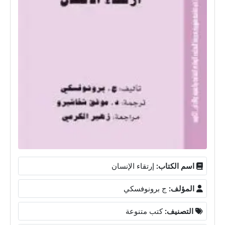
اسم الكتاب:
إرتقاء الإنسان
المؤلف:
ج برونوفسكي
التصنيف:
كتب متنوعة