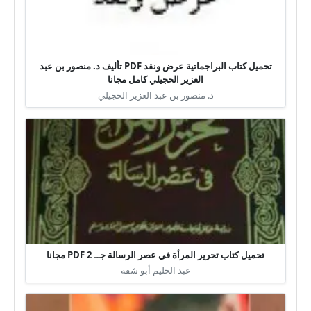
تحميل كتاب البراجماتية عرض ونقد PDF تأليف د. منصور بن عبد
العزير الحجيلي كامل مجانا
د. منصور بن عبد العزير الحجيلي
تحميل كتاب تحرير المرأة في عصر الرسالة جــ 2 PDF مجانا
عبد الحليم أبو شقة