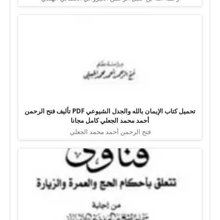
تحميل كتاب الإيمان بالله والجدل الشيوعي PDF تأليف فتح الرحمن
أحمد محمد الجعلي كامل مجانا
فتح الرحمن أحمد محمد الجعلي