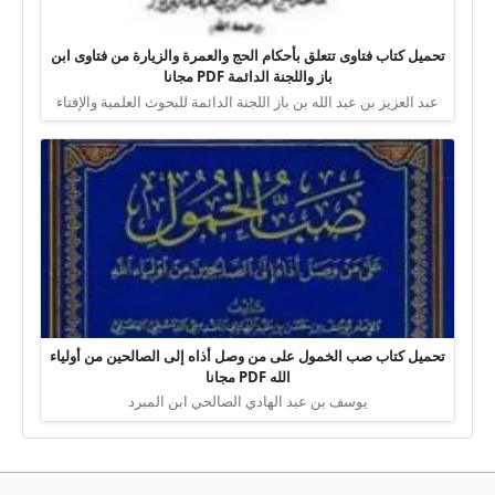
تحميل كتاب فتاوى تتعلق بأحكام الحج والعمرة والزيارة من فتاوى ابن
باز واللجنة الدائمة PDF مجانا
عبد العزيز بن عبد الله بن باز اللجنة الدائمة للبحوث العلمية والإفتاء
تحميل كتاب صب الخمول على من وصل أذاه إلى الصالحين من أولياء
الله PDF مجانا
يوسف بن عبد الهادي الصالحي ابن المبرد