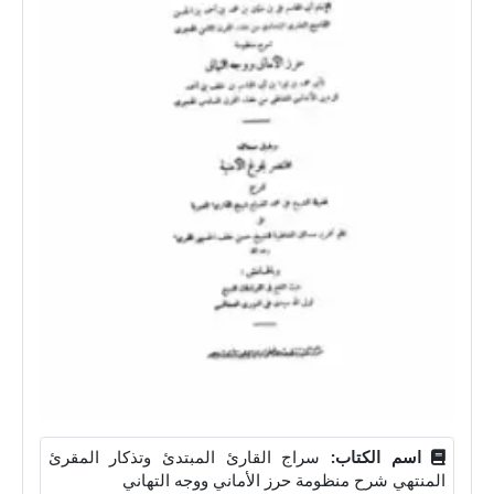
اسم الكتاب:
سراج القارئ المبتدئ وتذكار المقرئ
المنتهي شرح منظومة حرز الأماني ووجه التهاني