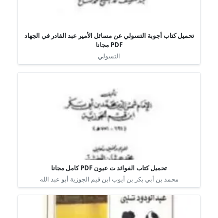
تحميل كتاب أجوبة التسولي عن مسائل الأمير عبد القادر في الجهاد
PDF مجانا
التسولي
تحميل كتاب الفوائد ت عيون PDF كامل مجانا
محمد بن أبي بكر بن أيوب ابن قيم الجوزية أبو عبد الله