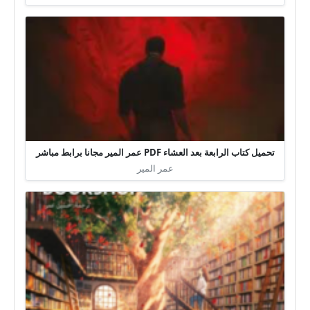
تحميل كتاب الرابعة بعد العشاء PDF عمر المير مجانا برابط مباشر
عمر المير