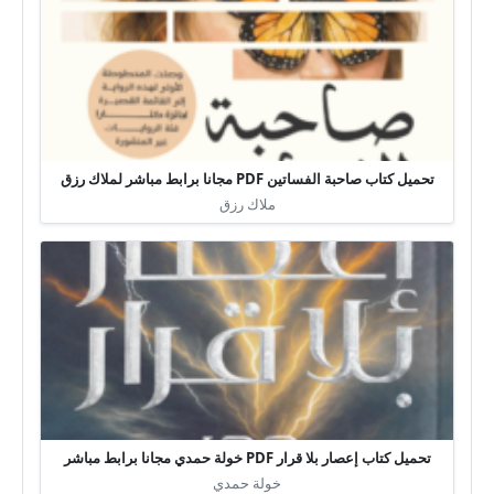
تحميل كتاب صاحبة الفساتين PDF مجانا برابط مباشر لملاك رزق
ملاك رزق
تحميل كتاب إعصار بلا قرار PDF خولة حمدي مجانا برابط مباشر
خولة حمدي