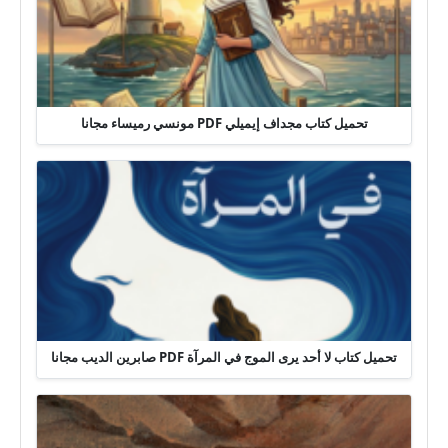
تحميل كتاب مجداف إيميلي PDF مونسي رميساء مجانا
تحميل كتاب لا أحد يرى الموج في المرآة PDF صابرين الديب مجانا