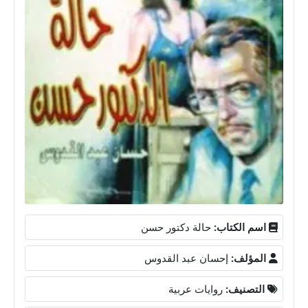
اسم الكتاب:
حالة دكتور حسن
المؤلف:
إحسان عبد القدوس
التصنيف:
روايات عربية