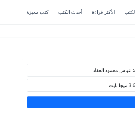
لكتب
الأكثر قراءة
أحدث الكتب
كتب مميزة
:
عباس محمود العقاد