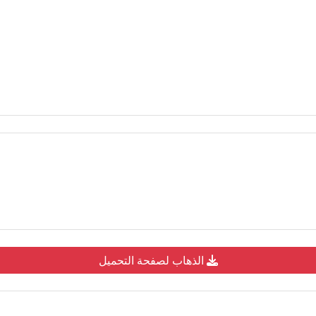
الذهاب لصفحة التحميل