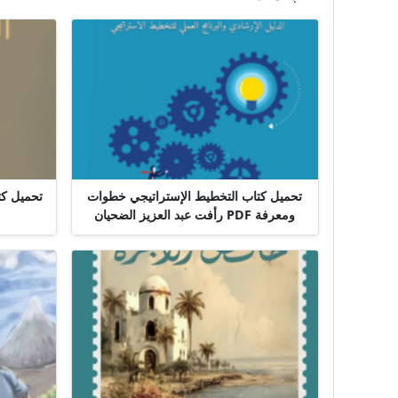
تحميل كتاب التخطيط الإستراتيجي خطوات
ومعرفة PDF رأفت عبد العزيز الضحيان