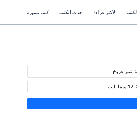
لكتب
الأكثر قراءة
أحدث الكتب
كتب مميزة
:
عمر فروخ