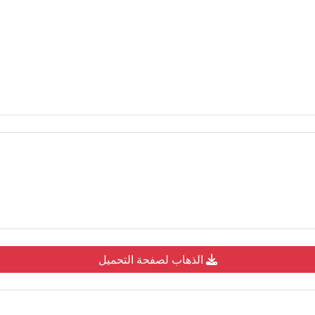
الذهاب لصفحة التحميل