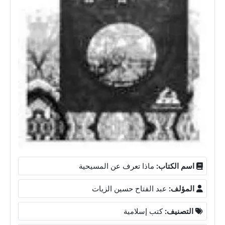
اسم الكتاب:
ماذا تعرف عن المسيحية
المؤلف:
عبد الفتاح حسين الزيات
التصنيف:
كتب إسلامية