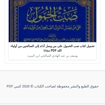
تحميل كتاب صب الخمول على من وصل أذاه إلى الصالحين من أولياء
الله PDF مجانا
يوسف بن عبد الهادي الصالحي ابن المبرد
حقوق الطبع والنشر محفوظة لصاحب الكتاب © 2026 كتبي PDF