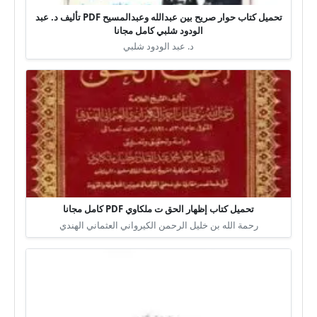
تحميل كتاب حوار صريح بين عبدالله وعبدالمسيح PDF تأليف د. عبد
الودود شلبي كامل مجانا
د. عبد الودود شلبي
تحميل كتاب إظهار الحق ت ملكاوي PDF كامل مجانا
رحمة الله بن خليل الرحمن الكيرواني العثماني الهندي