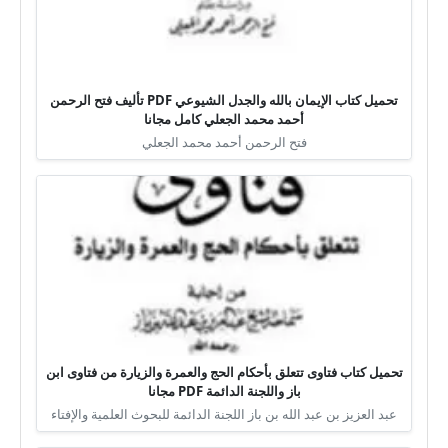
تحميل كتاب الإيمان بالله والجدل الشيوعي PDF تأليف فتح الرحمن
أحمد محمد الجعلي كامل مجانا
فتح الرحمن أحمد محمد الجعلي
تحميل كتاب فتاوى تتعلق بأحكام الحج والعمرة والزيارة من فتاوى ابن
باز واللجنة الدائمة PDF مجانا
عبد العزيز بن عبد الله بن باز اللجنة الدائمة للبحوث العلمية والإفتاء