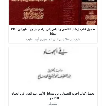
تحميل كتاب إرشاد القاصي والداني إلى تراجم شيوخ الطبراني PDF
مجانا
نايف بن صلاح بن علي المنصوري أبو الطيب
تحميل كتاب أجوبة التسولي عن مسائل الأمير عبد القادر في الجهاد
PDF مجانا
التسولي