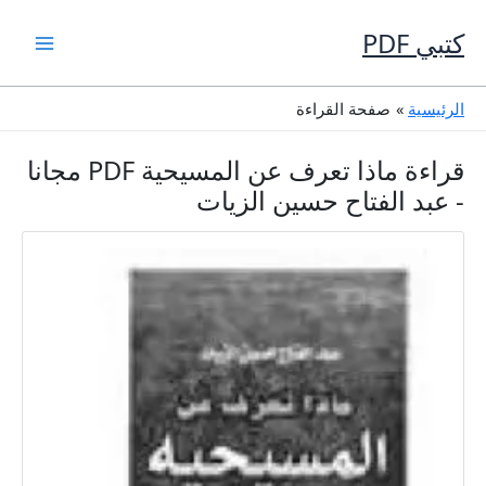
خطي
لى
كتبي PDF
لمحتوى
الرئيسية
صفحة القراءة
قراءة ماذا تعرف عن المسيحية PDF مجانا
- عبد الفتاح حسين الزيات