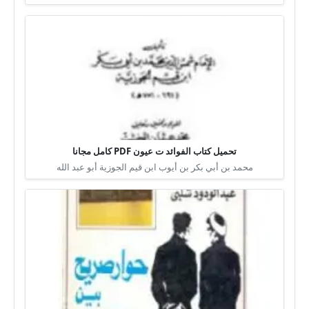
تحميل كتاب الفوائد ت عيون PDF كامل مجانا
محمد بن أبي بكر بن أيوب ابن قيم الجوزية أبو عبد الله