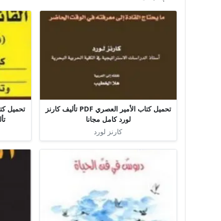
تحميل كتاب الأمير العصري PDF تأليف كارنز
لورد كامل مجانا
تأ
كارنز لورد