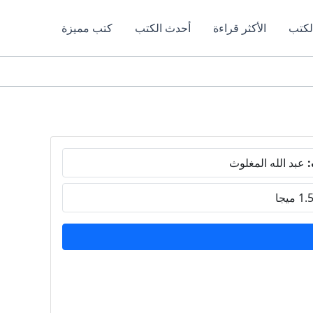
لكتب
الأكثر قراءة
أحدث الكتب
كتب مميزة
:
عبد الله المغلوث