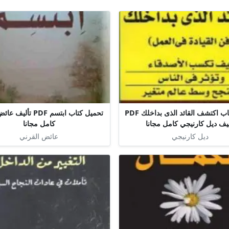
تحميل كتاب اكتشف القائد الذى بداخلك PDF
تحميل كتاب ابتسم PDF ت
ليف ديل كارنيجي كامل مجانا
كامل مجانا
ديل كارنيجي
عائض القرني