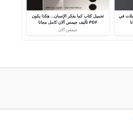
ملات في
تحميل كتاب كما يفكر الإنسان… هكذا يكون
PDF تأليف جيمس آلان كامل مجانا
جيمس آلان