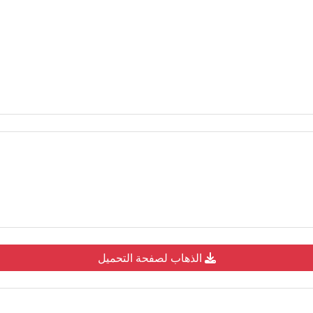
الذهاب لصفحة التحميل