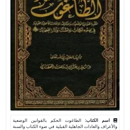
اسم الكتاب:
الطاغوت الحكم بالقوانين الوضعية
والأعراف والعادات الجاهلية القبلية في ضوء الكتاب والسنة