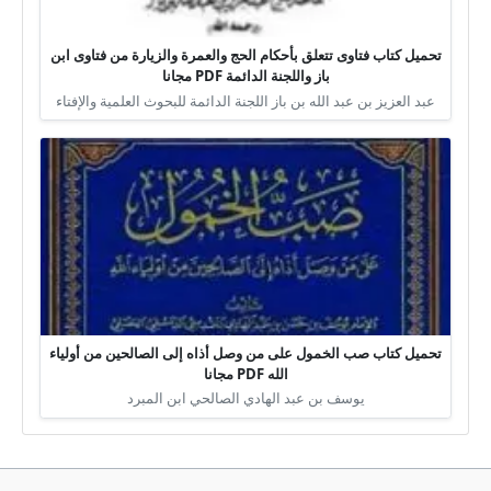
تحميل كتاب فتاوى تتعلق بأحكام الحج والعمرة والزيارة من فتاوى ابن
باز واللجنة الدائمة PDF مجانا
عبد العزيز بن عبد الله بن باز اللجنة الدائمة للبحوث العلمية والإفتاء
تحميل كتاب صب الخمول على من وصل أذاه إلى الصالحين من أولياء
الله PDF مجانا
يوسف بن عبد الهادي الصالحي ابن المبرد