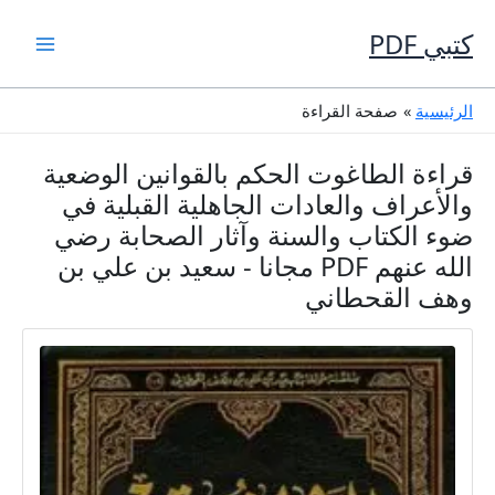
خطي
لى
كتبي PDF
لمحتوى
الرئيسية
صفحة القراءة
قراءة الطاغوت الحكم بالقوانين الوضعية
والأعراف والعادات الجاهلية القبلية في
ضوء الكتاب والسنة وآثار الصحابة رضي
الله عنهم PDF مجانا - سعيد بن علي بن
وهف القحطاني