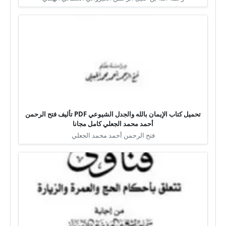
تحميل كتاب الإيمان بالله والجدل الشيوعي PDF تأليف فتح الرحمن
أحمد محمد الجعلي كامل مجانا
فتح الرحمن أحمد محمد الجعلي