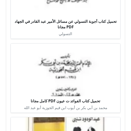
تحميل كتاب أجوبة التسولي عن مسائل الأمير عبد القادر في الجهاد
PDF مجانا
التسولي
تحميل كتاب الفوائد ت عيون PDF كامل مجانا
محمد بن أبي بكر بن أيوب ابن قيم الجوزية أبو عبد الله