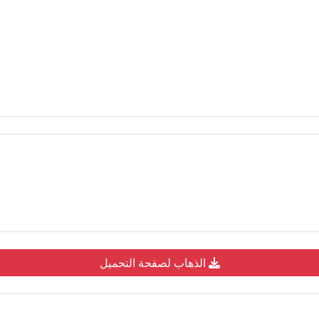
الذهاب لصفحة التحميل