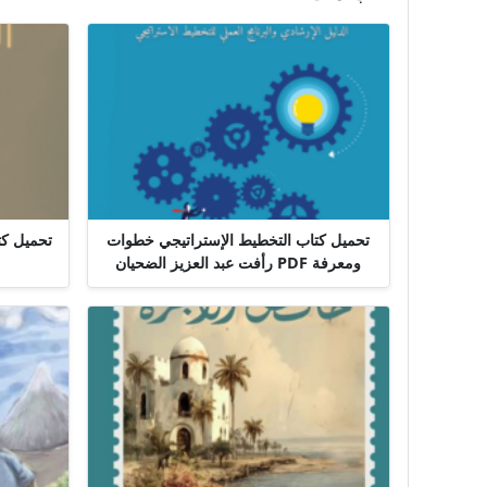
تحميل كتاب التخطيط الإستراتيجي خطوات
ومعرفة PDF رأفت عبد العزيز الضحيان