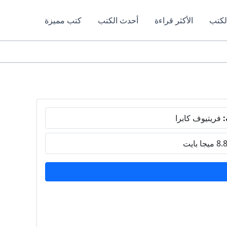
لكتب
الأكثر قراءة
أحدث الكتب
كتب مميزة
:
فريتيوف كابرا