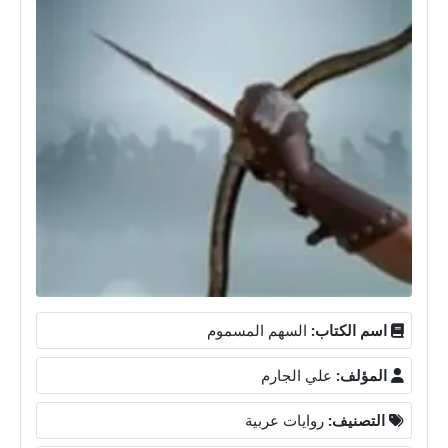
اسم الكتاب:
السهم المسموم
المؤلف:
علي الجارم
التصنيف:
روايات عربية