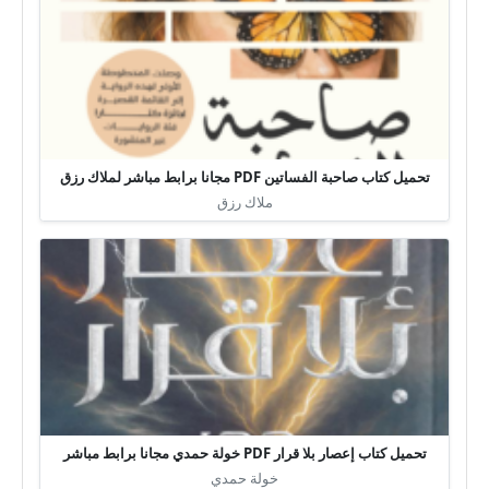
تحميل كتاب صاحبة الفساتين PDF مجانا برابط مباشر لملاك رزق
ملاك رزق
تحميل كتاب إعصار بلا قرار PDF خولة حمدي مجانا برابط مباشر
خولة حمدي