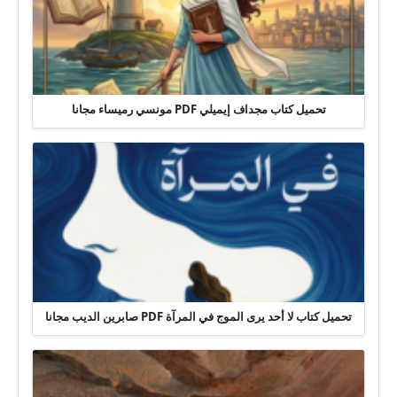
تحميل كتاب مجداف إيميلي PDF مونسي رميساء مجانا
تحميل كتاب لا أحد يرى الموج في المرآة PDF صابرين الديب مجانا