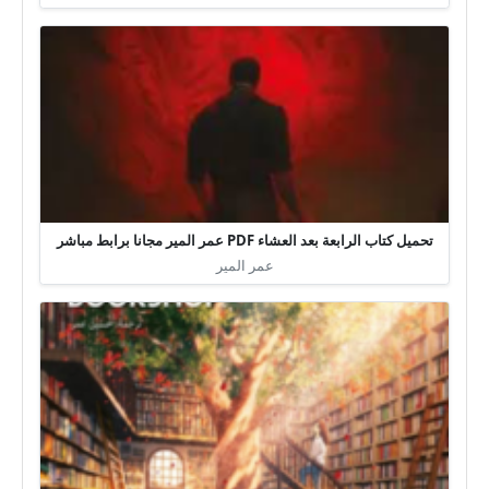
تحميل كتاب الرابعة بعد العشاء PDF عمر المير مجانا برابط مباشر
عمر المير