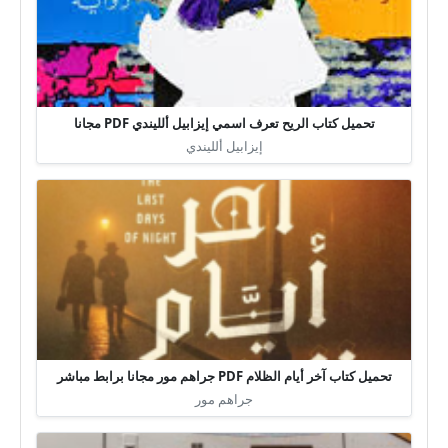
تحميل كتاب الريح تعرف اسمي إيزابيل ألليندي PDF مجانا
إيزابيل ألليندي
تحميل كتاب آخر أيام الظلام PDF جراهم مور مجانا برابط مباشر
جراهم مور