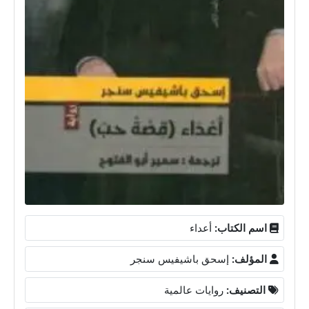
اسم الكتاب:
أعداء
المؤلف:
إسحق باشيفيس سنجر
التصنيف:
روايات عالمية