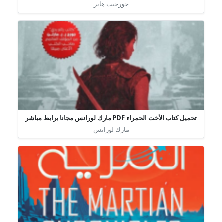
جورجيت هاير
تحميل كتاب الأخت الحمراء PDF مارك لورانس مجانا برابط مباشر
مارك لورانس