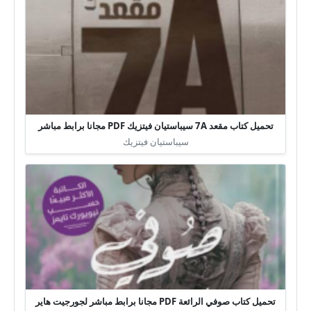
تحميل كتاب مقعد 7A سيباستيان فيتزيك PDF مجانا برابط مباشر
سيباستيان فيتزيك
تحميل كتاب صوفي الرائعة PDF مجانا برابط مباشر لجورجيت هاير