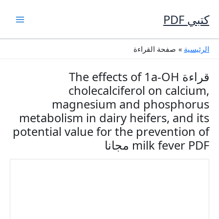
خطي
لى
كتبي PDF
لمحتوى
الرئيسية
صفحة القراءة
قراءة The effects of 1a-OH
cholecalciferol on calcium,
magnesium and phosphorus
metabolism in dairy heifers, and its
potential value for the prevention of
milk fever PDF مجانا