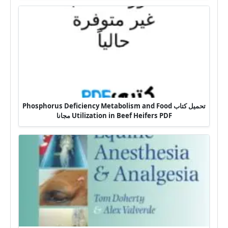
تحميل كتاب Phosphorus Deficiency Metabolism and Food
Utilization in Beef Heifers PDF مجانا