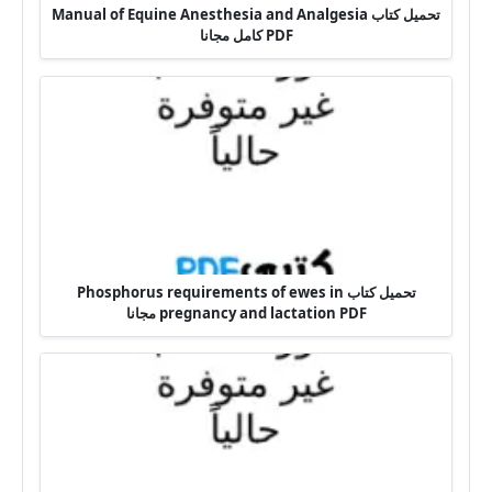
تحميل كتاب Manual of Equine Anesthesia and Analgesia
PDF كامل مجانا
تحميل كتاب Phosphorus requirements of ewes in
pregnancy and lactation PDF مجانا