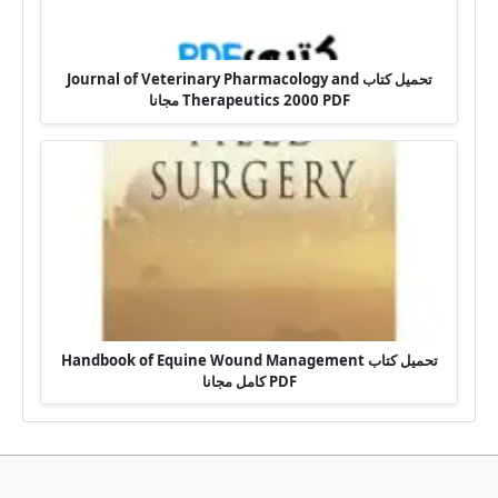
تحميل كتاب Journal of Veterinary Pharmacology and
Therapeutics 2000 PDF مجانا
تحميل كتاب Handbook of Equine Wound Management
PDF كامل مجانا