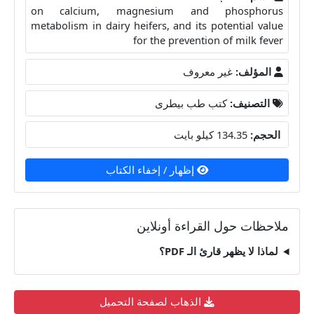
on calcium, magnesium and phosphorus
metabolism in dairy heifers, and its potential value
for the prevention of milk fever
المؤلف:
غير معروف
التصنيف:
كتب طب بيطرى
الحجم:
134.35 كيلو بايت
إظهار / إخفاء الكتاب
ملاحظات حول القراءة أونلاين
لماذا لا يظهر قارئ الـ PDF؟
الذهاب لصفحة التحميل