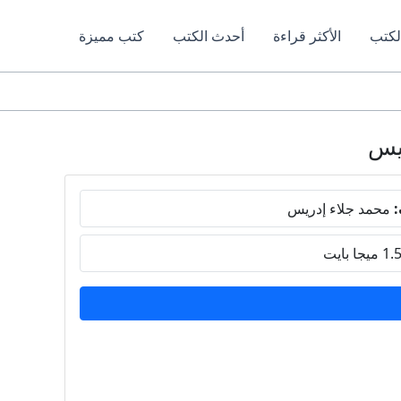
لكتب
الأكثر قراءة
أحدث الكتب
كتب مميزة
:
محمد جلاء إدريس