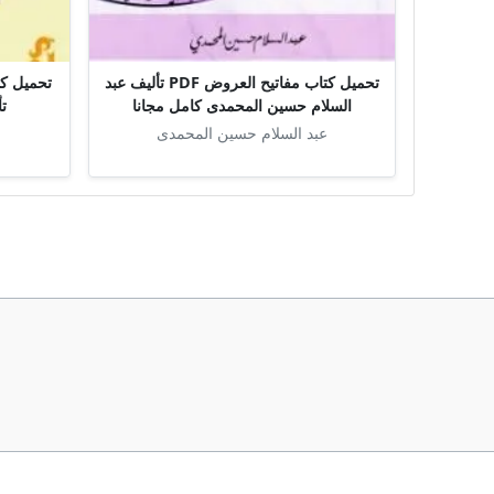
تحميل كتاب مفاتيح العروض PDF تأليف عبد
السلام حسين المحمدى كامل مجانا
ت
عبد السلام حسين المحمدى