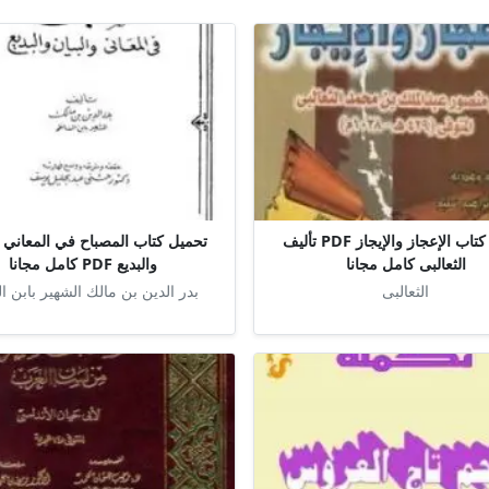
تحميل كتاب الإعجاز والإيجاز PDF تأليف
تحميل كتاب المصباح في المعاني و
الثعالبى كامل مجانا
والبديع PDF كامل مجانا
الثعالبى
بدر الدين بن مالك الشهير بابن ا