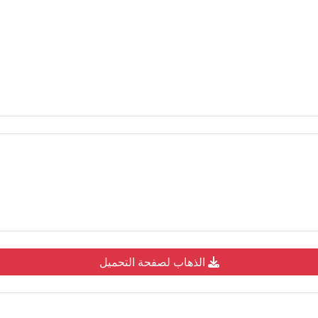
الذهاب لصفحة التحميل