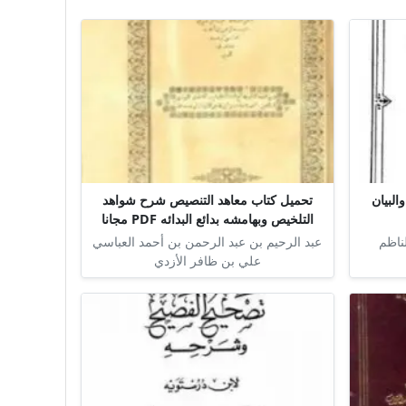
البيان
تحميل كتاب معاهد التنصيص شرح شواهد
التلخيص وبهامشه بدائع البدائه PDF مجانا
لناظم
عبد الرحيم بن عبد الرحمن بن أحمد العباسي
علي بن ظافر الأزدي