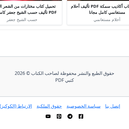
تحميل كتاب أكاذيب سمكة PDF تأليف أحلام
تحميل كتاب مختارات من الشعر ا
مستغانمي كامل مجانا
PDF تأليف حسب الشيخ جعفر كامل مجانا
أحلام مستغانمي
حسب الشيخ جعفر
حقوق الطبع والنشر محفوظة لصاحب الكتاب © 2026
كتبي PDF
إتصل بنا
سياسة الخصوصية
حقوق الملكية
الارتباط (الكوكيز)