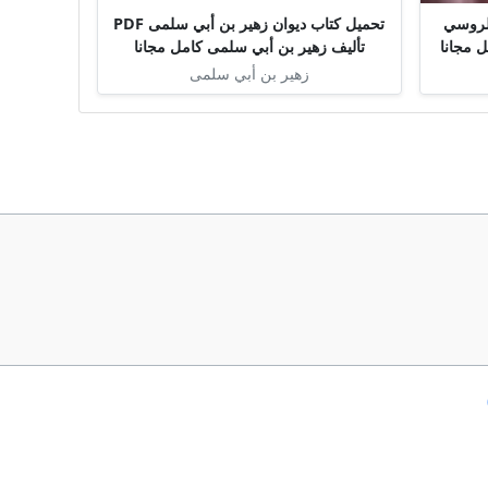
لروسي
تحميل كتاب ديوان زهير بن أبي سلمى PDF
تأليف زهير بن أبي سلمى كامل مجانا
زهير بن أبي سلمى