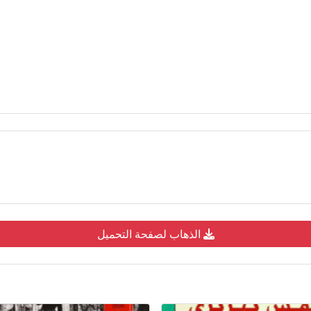
الذهاب لصفحة التحميل