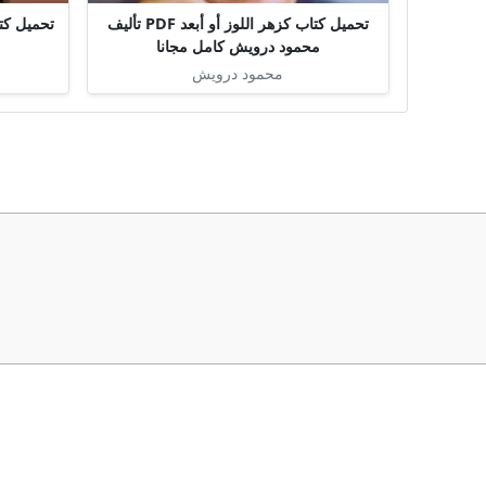
تحميل كتاب كزهر اللوز أو أبعد PDF تأليف
محمود درويش كامل مجانا
محمود درويش