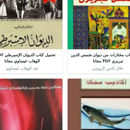
اب مختارات من ديوان شمس الدين
تبريزي PDF مجانا
الوهاب عيساوي مجانا
جلال الدين الرومي
عبد الوهاب عيساوي