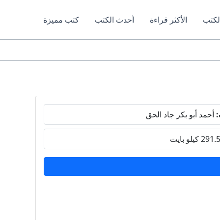
لكتب
الأكثر قراءة
أحدث الكتب
كتب مميزة
:
أحمد أبو بكر جاد الحق