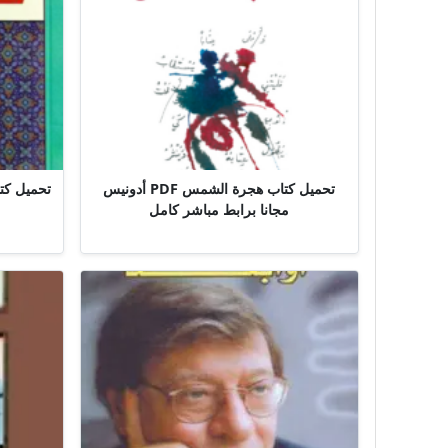
تحميل كتاب هجرة الشمس PDF أدونيس
تحميل كت
مجانا برابط مباشر كامل