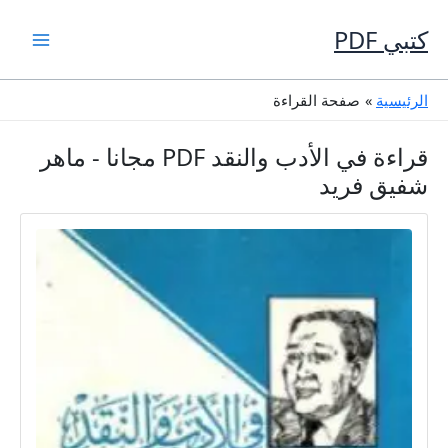
خطي
لى
كتبي PDF
لمحتوى
الرئيسية
صفحة القراءة
قراءة في الأدب والنقد PDF مجانا - ماهر
شفيق فريد