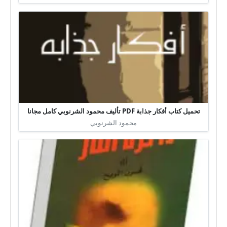
تحميل كتاب أفكار جذابة PDF تأليف محمود الشرنوبي كامل مجانا
محمود الشرنوبي