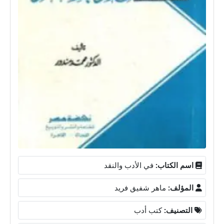
اسم الكتاب:
في الأدب والنقد
المؤلف:
ماهر شفيق فريد
التصنيف:
كتب أدب