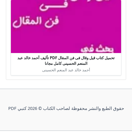
تحميل كتاب قيل وقال فى فن المقال PDF تأليف أحمد خالد عبد
المنعم الحسينى كامل مجانا
أحمد خالد عبد المنعم الحسينى
حقوق الطبع والنشر محفوظة لصاحب الكتاب © 2026 كتبي PDF