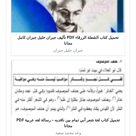
تحميل كتاب الشعلة الزرقاء PDF تأليف جبران خليل جبران كامل
مجانا
جبران خليل جبران
تحميل كتاب لغة شعر أبي تمام بين ناقديه – رسالة لغه عربية PDF
مجانا
وعد محمد سعيد