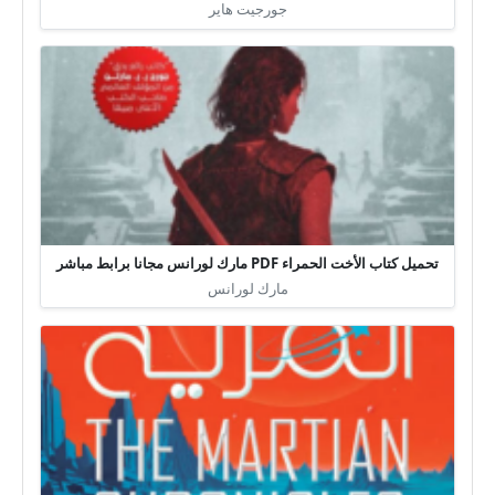
جورجيت هاير
تحميل كتاب الأخت الحمراء PDF مارك لورانس مجانا برابط مباشر
مارك لورانس