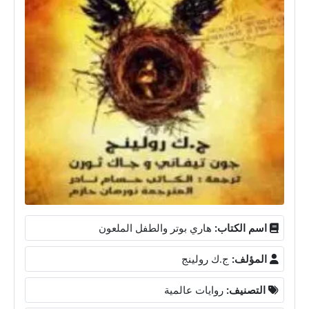
اسم الكتاب:
هاري بوتر والطفل الملعون
المؤلف:
ج.ك رولينج
التصنيف:
روايات عالمية