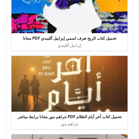
تحميل كتاب الريح تعرف اسمي إيزابيل ألليندي PDF مجانا
إيزابيل ألليندي
تحميل كتاب آخر أيام الظلام PDF جراهم مور مجانا برابط مباشر
جراهم مور