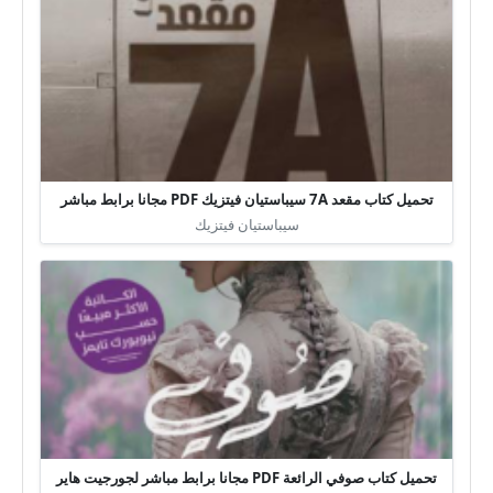
تحميل كتاب مقعد 7A سيباستيان فيتزيك PDF مجانا برابط مباشر
سيباستيان فيتزيك
تحميل كتاب صوفي الرائعة PDF مجانا برابط مباشر لجورجيت هاير