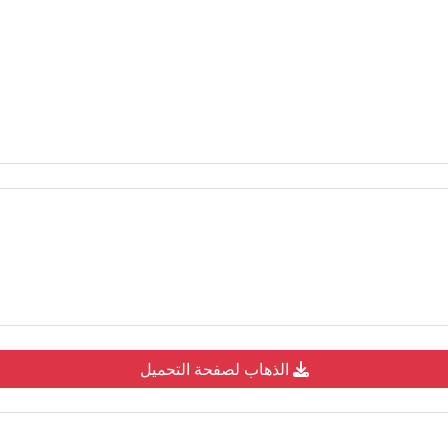
الذهاب لصفحة التحميل