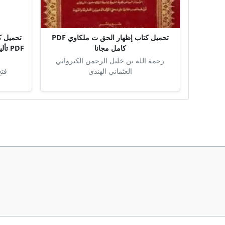
تحميل كتاب إظهار الحق ت ملكاوي PDF
تحميل كت
كامل مجانا
PDF 
رحمة الله بن خليل الرحمن الكيرواني
العثماني الهندي
فتح