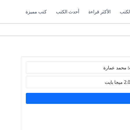
لكتب
الأكثر قراءة
أحدث الكتب
كتب مميزة
:
محمد عمارة