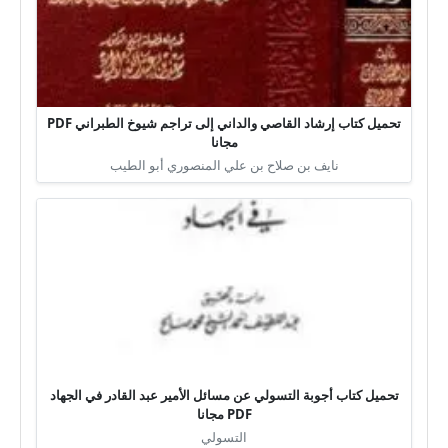
تحميل كتاب إرشاد القاصي والداني إلى تراجم شيوخ الطبراني PDF
مجانا
نايف بن صلاح بن علي المنصوري أبو الطيب
تحميل كتاب أجوبة التسولي عن مسائل الأمير عبد القادر في الجهاد
PDF مجانا
التسولي