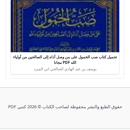
تحميل كتاب صب الخمول على من وصل أذاه إلى الصالحين من أولياء
الله PDF مجانا
يوسف بن عبد الهادي الصالحي ابن المبرد
حقوق الطبع والنشر محفوظة لصاحب الكتاب © 2026 كتبي PDF