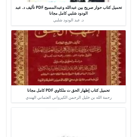
تحميل كتاب حوار صريح بين عبدالله وعبدالمسيح PDF تأليف د. عبد
الودود شلبي كامل مجانا
د. عبد الودود شلبي
تحميل كتاب إظهار الحق ت ملكاوي PDF كامل مجانا
رحمة الله بن خليل الرحمن الكيرواني العثماني الهندي