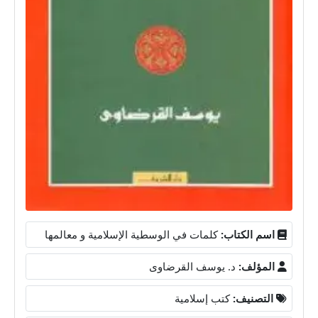
اسم الكتاب:
كلمات في الوسطية الإسلامية و معالمها
المؤلف:
د. يوسف القرضاوى
التصنيف:
كتب إسلامية