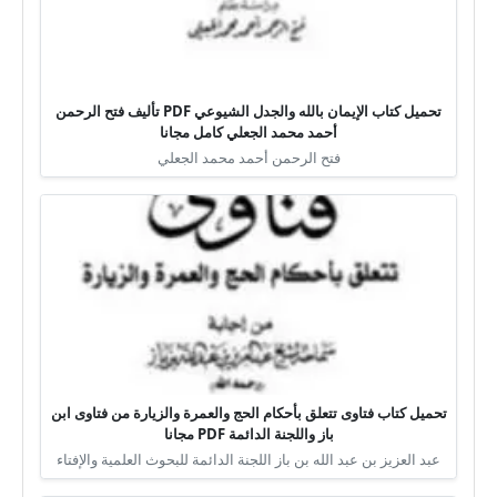
تحميل كتاب الإيمان بالله والجدل الشيوعي PDF تأليف فتح الرحمن
أحمد محمد الجعلي كامل مجانا
فتح الرحمن أحمد محمد الجعلي
تحميل كتاب فتاوى تتعلق بأحكام الحج والعمرة والزيارة من فتاوى ابن
باز واللجنة الدائمة PDF مجانا
عبد العزيز بن عبد الله بن باز اللجنة الدائمة للبحوث العلمية والإفتاء