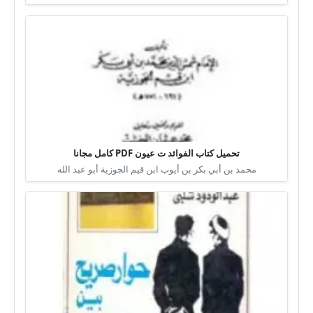
تحميل كتاب الفوائد ت عيون PDF كامل مجانا
محمد بن أبي بكر بن أيوب ابن قيم الجوزية أبو عبد الله