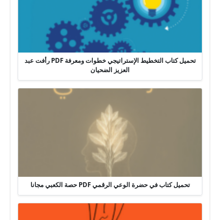
تحميل كتاب التخطيط الإستراتيجي خطوات ومعرفة PDF رأفت عبد
العزيز الضحيان
تحميل كتاب في حضرة الوعي الرقمي PDF حصة الكعبي مجانا