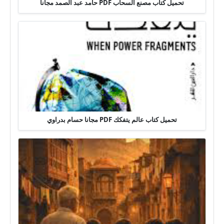
تحميل كتاب مصنع السحاب PDF حامد عبد الصمد مجانا
تحميل كتاب عالم يتفكك PDF مجانا حسام بدراوي