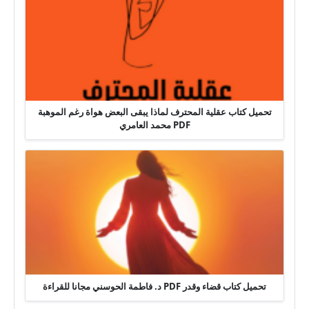
تحميل كتاب عقلية المحترف لماذا يبقى البعض هواة رغم الموهبة
PDF محمد العامري
تحميل كتاب قضاء وقدر PDF د. فاطمة الحوسني مجانا للقراءة