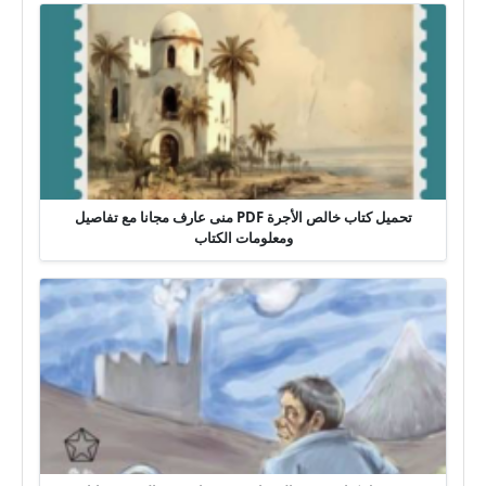
تحميل كتاب خالص الأجرة PDF منى عارف مجانا مع تفاصيل
ومعلومات الكتاب