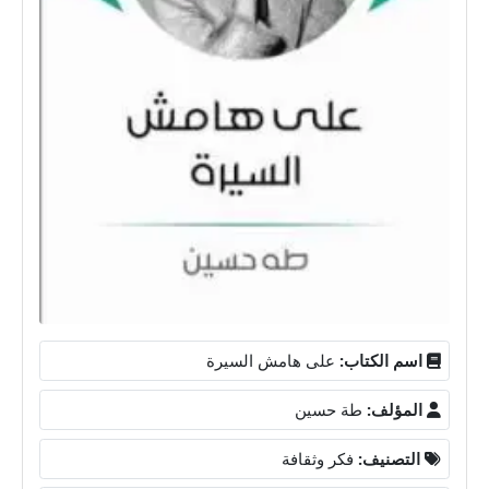
اسم الكتاب:
على هامش السيرة
المؤلف:
طة حسين
التصنيف:
فكر وثقافة