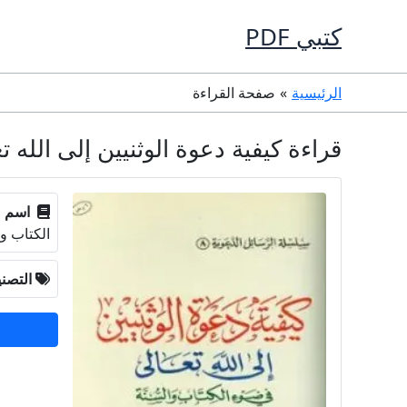
خطي
كتبي PDF
لى
لمحتوى
الرئيسية
صفحة القراءة
قراءة كيفية دعوة الوثنيين إلى الله تعالى في ضوء الكتاب و
اسم ا
الكتاب و
التصن