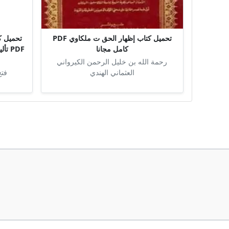
تحميل كتاب إظهار الحق ت ملكاوي PDF
تحميل كت
كامل مجانا
PDF 
رحمة الله بن خليل الرحمن الكيرواني
العثماني الهندي
فتح