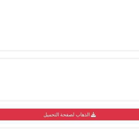
الذهاب لصفحة التحميل