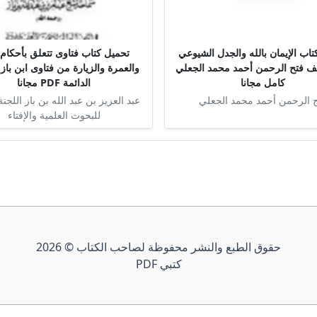
اب الإيمان بالله والجدل الشيوعي
تحميل كتاب فتاوى تتعلق بأحكام 
تأليف فتح الرحمن أحمد محمد الجعلي
والعمرة والزيارة من فتاوى ابن باز 
كامل مجانا
الدائمة PDF مجانا
 الرحمن أحمد محمد الجعلي
عبد العزيز بن عبد الله بن باز اللجنة
للبحوث العلمية والإفتاء
حقوق الطبع والنشر محفوظة لصاحب الكتاب © 2026
كتبي PDF