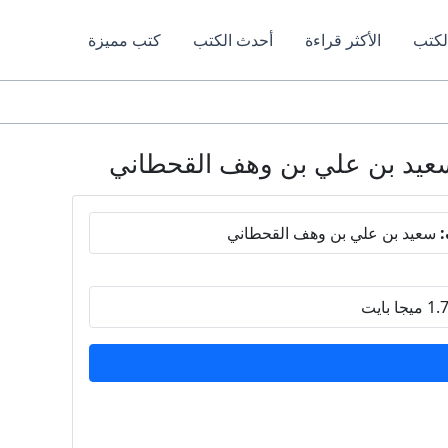
لكتب
الأكثر قراءة
أحدث الكتب
كتب مميزة
:
سعيد بن علي بن وهف القحطاني