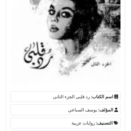
اسم الكتاب:
رد قلبى الجزء الثانى
المؤلف:
يوسف السباعي
التصنيف:
روايات عربية