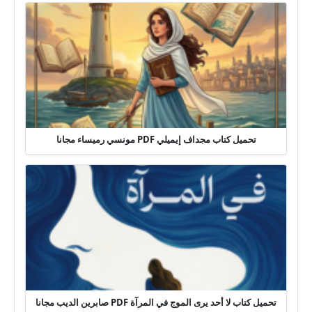
تحميل كتاب مجداف إيميلي PDF مونسي رميساء مجانا
تحميل كتاب لا أحد يرى الموج في المرآة PDF صابرين الديب مجانا