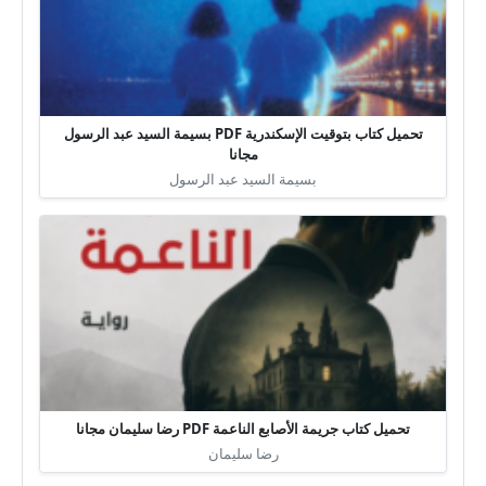
تحميل كتاب بتوقيت الإسكندرية PDF بسيمة السيد عبد الرسول
مجانا
بسيمة السيد عبد الرسول
تحميل كتاب جريمة الأصابع الناعمة PDF رضا سليمان مجانا
رضا سليمان