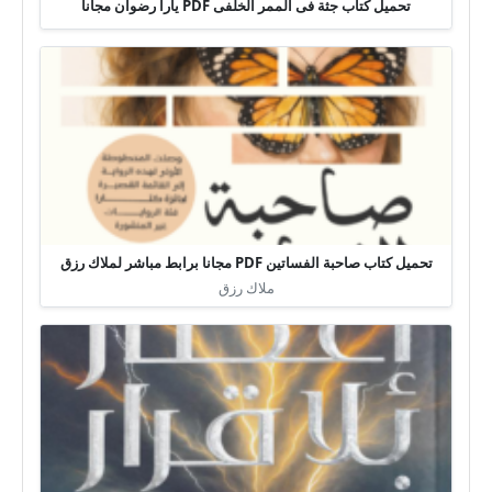
تحميل كتاب جثة فى الممر الخلفى PDF يارا رضوان مجانا
تحميل كتاب صاحبة الفساتين PDF مجانا برابط مباشر لملاك رزق
ملاك رزق